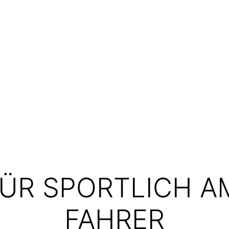
FÜR SPORTLICH A
FAHRER