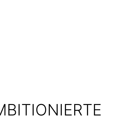
MBITIONIERTE