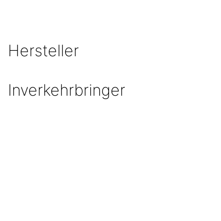
Hersteller
Inverkehrbringer