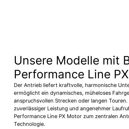
Unsere Modelle mit 
Performance Line PX
Der Antrieb liefert kraftvolle, harmonische Un
ermöglicht ein dynamisches, müheloses Fahrgef
anspruchsvollen Strecken oder langen Touren.
zuverlässiger Leistung und angenehmer Laufr
Performance Line PX Motor zum zentralen Ant
Technologie.