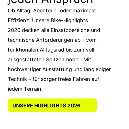
Ob Alltag, Abenteuer oder maximale
Effizienz: Unsere Bike-Highlights
2026 decken alle Einsatzbereiche und
technische Anforderungen ab – vom
funktionalen Alltagsrad bis zum voll
ausgestatteten Spitzenmodell. Mit
hochwertiger Ausstattung und langlebiger
Technik – für sorgenfreies Fahren auf
jedem Terrain.
UNSERE HIGHLIGHTS 2026