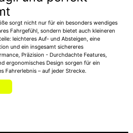
mt
öße sorgt nicht nur für ein besonders wendiges
bares Fahrgefühl, sondern bietet auch kleineren
eile: leichteres Auf- und Absteigen, eine
ion und ein insgesamt sichereres
rmance, Präzision - Durchdachte Features,
und ergonomisches Design sorgen für ein
s Fahrerlebnis – auf jeder Strecke.