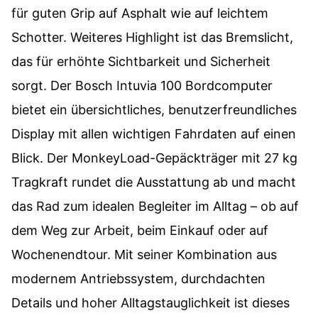
für guten Grip auf Asphalt wie auf leichtem
Schotter. Weiteres Highlight ist das Bremslicht,
das für erhöhte Sichtbarkeit und Sicherheit
sorgt. Der Bosch Intuvia 100 Bordcomputer
bietet ein übersichtliches, benutzerfreundliches
Display mit allen wichtigen Fahrdaten auf einen
Blick. Der MonkeyLoad-Gepäckträger mit 27 kg
Tragkraft rundet die Ausstattung ab und macht
das Rad zum idealen Begleiter im Alltag – ob auf
dem Weg zur Arbeit, beim Einkauf oder auf
Wochenendtour. Mit seiner Kombination aus
modernem Antriebssystem, durchdachten
Details und hoher Alltagstauglichkeit ist dieses