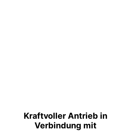
Kraftvoller Antrieb in
Verbindung mit