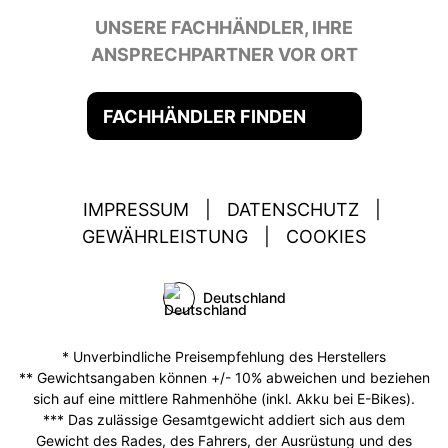
UNSERE FACHHÄNDLER, IHRE
ANSPRECHPARTNER VOR ORT
FACHHÄNDLER FINDEN
IMPRESSUM
|
DATENSCHUTZ
|
GEWÄHRLEISTUNG
|
COOKIES
Deutschland
* Unverbindliche Preisempfehlung des Herstellers
** Gewichtsangaben können +/- 10% abweichen und beziehen
sich auf eine mittlere Rahmenhöhe (inkl. Akku bei E-Bikes).
*** Das zulässige Gesamtgewicht addiert sich aus dem
Gewicht des Rades, des Fahrers, der Ausrüstung und des