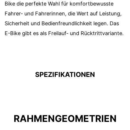
Bike die perfekte Wahl für komfortbewusste
Fahrer- und Fahrerinnen, die Wert auf Leistung,
Sicherheit und Bedienfreundlichkeit legen. Das
E-Bike gibt es als Freilauf- und Rücktrittvariante.
SPEZIFIKATIONEN
RAHMENGEOMETRIEN