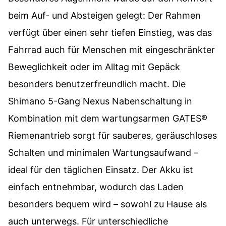
beim Auf- und Absteigen gelegt: Der Rahmen
verfügt über einen sehr tiefen Einstieg, was das
Fahrrad auch für Menschen mit eingeschränkter
Beweglichkeit oder im Alltag mit Gepäck
besonders benutzerfreundlich macht. Die
Shimano 5-Gang Nexus Nabenschaltung in
Kombination mit dem wartungsarmen GATES®
Riemenantrieb sorgt für sauberes, geräuschloses
Schalten und minimalen Wartungsaufwand –
ideal für den täglichen Einsatz. Der Akku ist
einfach entnehmbar, wodurch das Laden
besonders bequem wird – sowohl zu Hause als
auch unterwegs. Für unterschiedliche