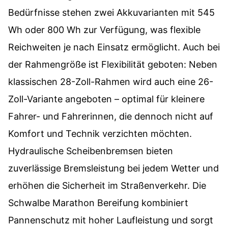
Bedürfnisse stehen zwei Akkuvarianten mit 545
Wh oder 800 Wh zur Verfügung, was flexible
Reichweiten je nach Einsatz ermöglicht. Auch bei
der Rahmengröße ist Flexibilität geboten: Neben
klassischen 28-Zoll-Rahmen wird auch eine 26-
Zoll-Variante angeboten – optimal für kleinere
Fahrer- und Fahrerinnen, die dennoch nicht auf
Komfort und Technik verzichten möchten.
Hydraulische Scheibenbremsen bieten
zuverlässige Bremsleistung bei jedem Wetter und
erhöhen die Sicherheit im Straßenverkehr. Die
Schwalbe Marathon Bereifung kombiniert
Pannenschutz mit hoher Laufleistung und sorgt