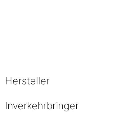
Hersteller
Inverkehrbringer