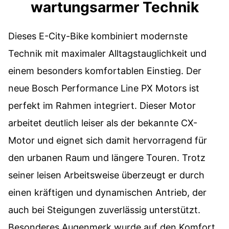
wartungsarmer Technik
Dieses E-City-Bike kombiniert modernste
Technik mit maximaler Alltagstauglichkeit und
einem besonders komfortablen Einstieg. Der
neue Bosch Performance Line PX Motors ist
perfekt im Rahmen integriert. Dieser Motor
arbeitet deutlich leiser als der bekannte CX-
Motor und eignet sich damit hervorragend für
den urbanen Raum und längere Touren. Trotz
seiner leisen Arbeitsweise überzeugt er durch
einen kräftigen und dynamischen Antrieb, der
auch bei Steigungen zuverlässig unterstützt.
Besonderes Augenmerk wurde auf den Komfort