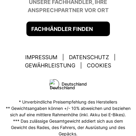
UNSERE FACHHÄNDLER, IHRE
ANSPRECHPARTNER VOR ORT
FACHHÄNDLER FINDEN
IMPRESSUM
|
DATENSCHUTZ
|
GEWÄHRLEISTUNG
|
COOKIES
Deutschland
* Unverbindliche Preisempfehlung des Herstellers
** Gewichtsangaben können +/- 10% abweichen und beziehen
sich auf eine mittlere Rahmenhöhe (inkl. Akku bei E-Bikes).
*** Das zulässige Gesamtgewicht addiert sich aus dem
Gewicht des Rades, des Fahrers, der Ausrüstung und des
Gepäcks.