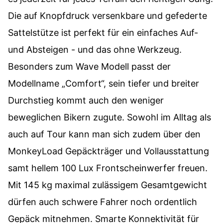
Die auf Knopfdruck versenkbare und gefederte
Sattelstütze ist perfekt für ein einfaches Auf-
und Absteigen - und das ohne Werkzeug.
Besonders zum Wave Modell passt der
Modellname „Comfort“, sein tiefer und breiter
Durchstieg kommt auch den weniger
beweglichen Bikern zugute. Sowohl im Alltag als
auch auf Tour kann man sich zudem über den
MonkeyLoad Gepäckträger und Vollausstattung
samt hellem 100 Lux Frontscheinwerfer freuen.
Mit 145 kg maximal zulässigem Gesamtgewicht
dürfen auch schwere Fahrer noch ordentlich
Gepäck mitnehmen. Smarte Konnektivität für