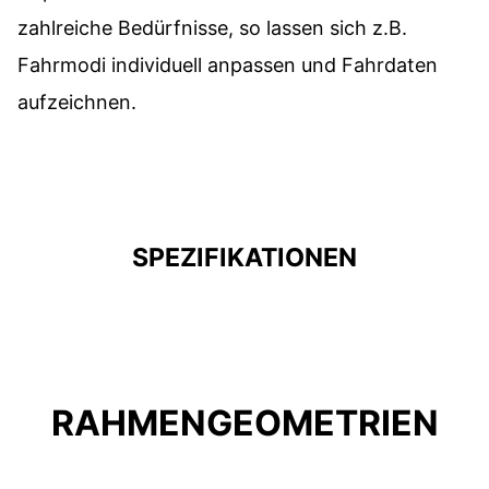
zahlreiche Bedürfnisse, so lassen sich z.B.
Fahrmodi individuell anpassen und Fahrdaten
aufzeichnen.
SPEZIFIKATIONEN
RAHMENGEOMETRIEN