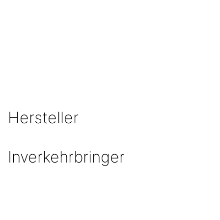
Hersteller
Inverkehrbringer