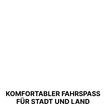
KOMFORTABLER FAHRSPASS
FÜR STADT UND LAND