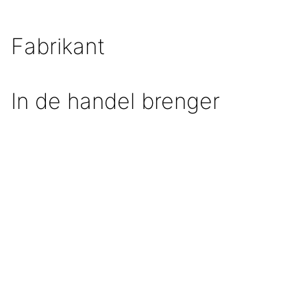
Fabrikant
In de handel brenger