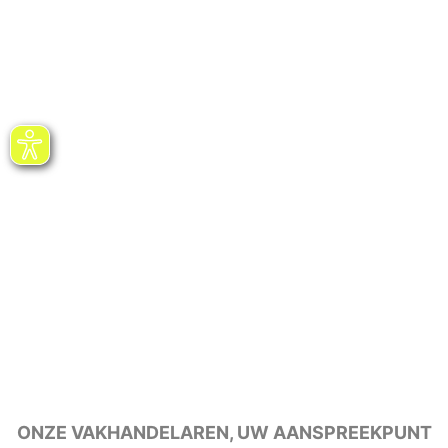
ONZE VAKHANDELAREN, UW AANSPREEKPUNT