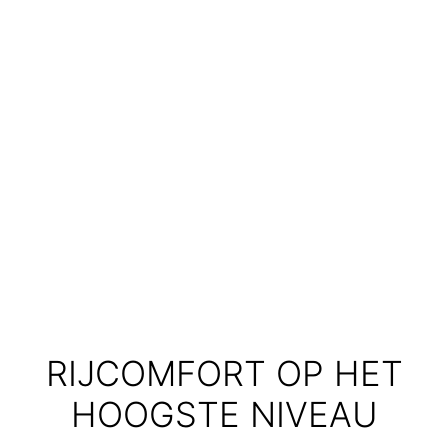
RIJCOMFORT OP HET
HOOGSTE NIVEAU