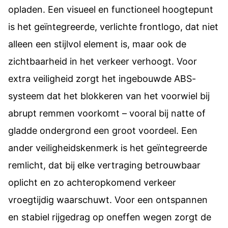
opladen. Een visueel en functioneel hoogtepunt
is het geïntegreerde, verlichte frontlogo, dat niet
alleen een stijlvol element is, maar ook de
zichtbaarheid in het verkeer verhoogt. Voor
extra veiligheid zorgt het ingebouwde ABS-
systeem dat het blokkeren van het voorwiel bij
abrupt remmen voorkomt – vooral bij natte of
gladde ondergrond een groot voordeel. Een
ander veiligheidskenmerk is het geïntegreerde
remlicht, dat bij elke vertraging betrouwbaar
oplicht en zo achteropkomend verkeer
vroegtijdig waarschuwt. Voor een ontspannen
en stabiel rijgedrag op oneffen wegen zorgt de