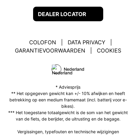
DEALER LOCATOR
COLOFON
|
DATA PRIVACY
|
GARANTIEVOORWAARDEN
|
COOKIES
Nederland
* Adviesprijs
** Het opgegeven gewicht kan +/- 10% afwijken en heeft
betrekking op een medium framemaat (incl. batterij voor e-
bikes).
*** Het toegestane totaalgewicht is de som van het gewicht
van de fiets, de berijder, de uitrusting en de bagage.
Vergissingen, typefouten en technische wijzigingen