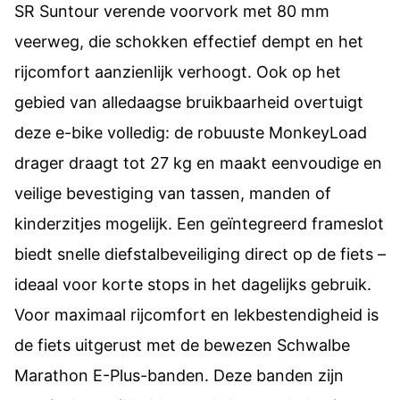
SR Suntour verende voorvork met 80 mm
veerweg, die schokken effectief dempt en het
rijcomfort aanzienlijk verhoogt. Ook op het
gebied van alledaagse bruikbaarheid overtuigt
deze e-bike volledig: de robuuste MonkeyLoad
drager draagt tot 27 kg en maakt eenvoudige en
veilige bevestiging van tassen, manden of
kinderzitjes mogelijk. Een geïntegreerd frameslot
biedt snelle diefstalbeveiliging direct op de fiets –
ideaal voor korte stops in het dagelijks gebruik.
Voor maximaal rijcomfort en lekbestendigheid is
de fiets uitgerust met de bewezen Schwalbe
Marathon E-Plus-banden. Deze banden zijn