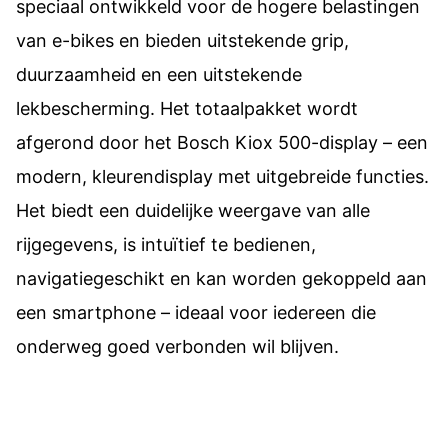
speciaal ontwikkeld voor de hogere belastingen
van e-bikes en bieden uitstekende grip,
duurzaamheid en een uitstekende
lekbescherming. Het totaalpakket wordt
afgerond door het Bosch Kiox 500-display – een
modern, kleurendisplay met uitgebreide functies.
Het biedt een duidelijke weergave van alle
rijgegevens, is intuïtief te bedienen,
navigatiegeschikt en kan worden gekoppeld aan
een smartphone – ideaal voor iedereen die
onderweg goed verbonden wil blijven.