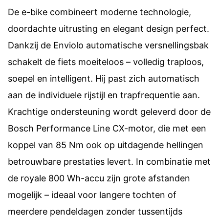
De e-bike combineert moderne technologie,
doordachte uitrusting en elegant design perfect.
Dankzij de Enviolo automatische versnellingsbak
schakelt de fiets moeiteloos – volledig traploos,
soepel en intelligent. Hij past zich automatisch
aan de individuele rijstijl en trapfrequentie aan.
Krachtige ondersteuning wordt geleverd door de
Bosch Performance Line CX-motor, die met een
koppel van 85 Nm ook op uitdagende hellingen
betrouwbare prestaties levert. In combinatie met
de royale 800 Wh-accu zijn grote afstanden
mogelijk – ideaal voor langere tochten of
meerdere pendeldagen zonder tussentijds