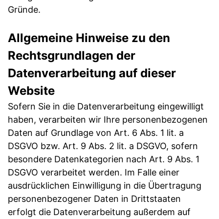
Gründe.
Allgemeine Hinweise zu den
Rechtsgrundlagen der
Datenverarbeitung auf dieser
Website
Sofern Sie in die Datenverarbeitung eingewilligt
haben, verarbeiten wir Ihre personenbezogenen
Daten auf Grundlage von Art. 6 Abs. 1 lit. a
DSGVO bzw. Art. 9 Abs. 2 lit. a DSGVO, sofern
besondere Datenkategorien nach Art. 9 Abs. 1
DSGVO verarbeitet werden. Im Falle einer
ausdrücklichen Einwilligung in die Übertragung
personenbezogener Daten in Drittstaaten
erfolgt die Datenverarbeitung außerdem auf