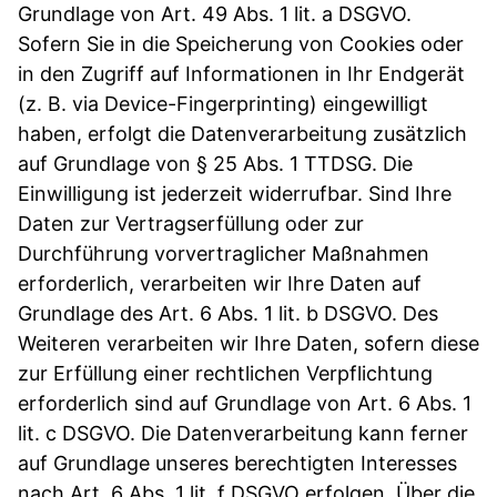
Grundlage von Art. 49 Abs. 1 lit. a DSGVO.
Sofern Sie in die Speicherung von Cookies oder
in den Zugriff auf Informationen in Ihr Endgerät
(z. B. via Device-Fingerprinting) eingewilligt
haben, erfolgt die Datenverarbeitung zusätzlich
auf Grundlage von § 25 Abs. 1 TTDSG. Die
Einwilligung ist jederzeit widerrufbar. Sind Ihre
Daten zur Vertragserfüllung oder zur
Durchführung vorvertraglicher Maßnahmen
erforderlich, verarbeiten wir Ihre Daten auf
Grundlage des Art. 6 Abs. 1 lit. b DSGVO. Des
Weiteren verarbeiten wir Ihre Daten, sofern diese
zur Erfüllung einer rechtlichen Verpflichtung
erforderlich sind auf Grundlage von Art. 6 Abs. 1
lit. c DSGVO. Die Datenverarbeitung kann ferner
auf Grundlage unseres berechtigten Interesses
nach Art. 6 Abs. 1 lit. f DSGVO erfolgen. Über die