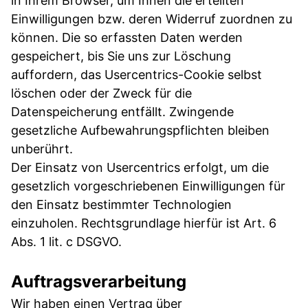
in Ihrem Browser, um Ihnen die erteilten
Einwilligungen bzw. deren Widerruf zuordnen zu
können. Die so erfassten Daten werden
gespeichert, bis Sie uns zur Löschung
auffordern, das Usercentrics-Cookie selbst
löschen oder der Zweck für die
Datenspeicherung entfällt. Zwingende
gesetzliche Aufbewahrungspflichten bleiben
unberührt.
Der Einsatz von Usercentrics erfolgt, um die
gesetzlich vorgeschriebenen Einwilligungen für
den Einsatz bestimmter Technologien
einzuholen. Rechtsgrundlage hierfür ist Art. 6
Abs. 1 lit. c DSGVO.
Auftragsverarbeitung
Wir haben einen Vertrag über