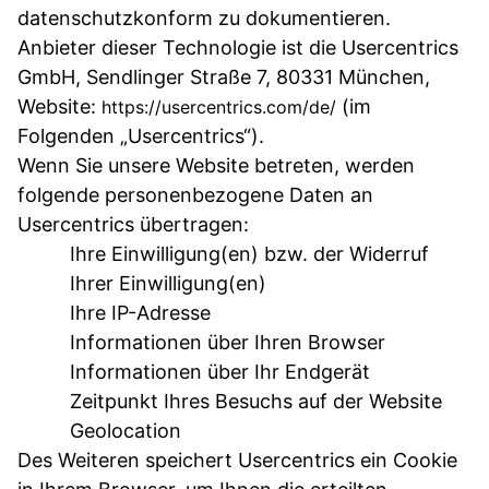
datenschutzkonform zu dokumentieren.
Anbieter dieser Technologie ist die Usercentrics
GmbH, Sendlinger Straße 7, 80331 München,
Website:
(im
https://usercentrics.com/de/
Folgenden „Usercentrics“).
Wenn Sie unsere Website betreten, werden
folgende personenbezogene Daten an
Usercentrics übertragen:
Ihre Einwilligung(en) bzw. der Widerruf
Ihrer Einwilligung(en)
Ihre IP-Adresse
Informationen über Ihren Browser
Informationen über Ihr Endgerät
Zeitpunkt Ihres Besuchs auf der Website
Geolocation
Des Weiteren speichert Usercentrics ein Cookie