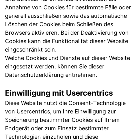
Annahme von Cookies für bestimmte Fälle oder
generell ausschließen sowie das automatische
Löschen der Cookies beim Schließen des
Browsers aktivieren. Bei der Deaktivierung von
Cookies kann die Funktionalität dieser Website
eingeschränkt sein.
Welche Cookies und Dienste auf dieser Website
eingesetzt werden, können Sie dieser
Datenschutzerklärung entnehmen.
Einwilligung mit Usercentrics
Diese Website nutzt die Consent-Technologie
von Usercentrics, um Ihre Einwilligung zur
Speicherung bestimmter Cookies auf Ihrem
Endgerät oder zum Einsatz bestimmter
Technologien einzuholen und diese