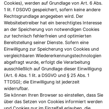
Cookies), werden auf Grundlage von Art. 6 Abs.
1 lit. f DSGVO gespeichert, sofern keine andere
Rechtsgrundlage angegeben wird. Der
Websitebetreiber hat ein berechtigtes Interesse
an der Speicherung von notwendigen Cookies
zur technisch fehlerfreien und optimierten
Bereitstellung seiner Dienste. Sofern eine
Einwilligung zur Speicherung von Cookies und
vergleichbaren Wiedererkennungstechnologien
abgefragt wurde, erfolgt die Verarbeitung
ausschließlich auf Grundlage dieser Einwilligung
(Art. 6 Abs. 1 lit. a DSGVO und § 25 Abs. 1
TTDSG); die Einwilligung ist jederzeit
widerrufbar.
Sie können Ihren Browser so einstellen, dass Sie
über das Setzen von Cookies informiert werden
und Cookies nur im Einzelfall erlauben, die