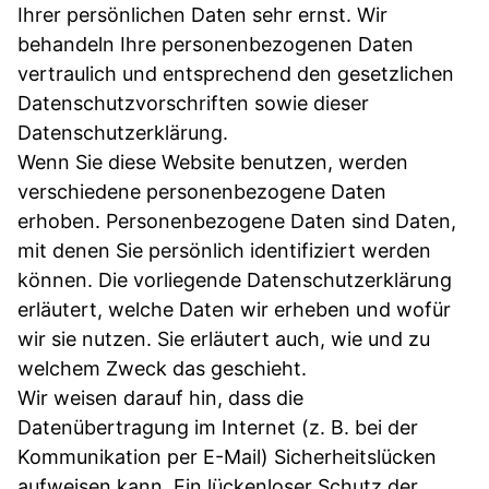
Ihrer persönlichen Daten sehr ernst. Wir
behandeln Ihre personenbezogenen Daten
vertraulich und entsprechend den gesetzlichen
Datenschutzvorschriften sowie dieser
Datenschutzerklärung.
Wenn Sie diese Website benutzen, werden
verschiedene personenbezogene Daten
erhoben. Personenbezogene Daten sind Daten,
mit denen Sie persönlich identifiziert werden
können. Die vorliegende Datenschutzerklärung
erläutert, welche Daten wir erheben und wofür
wir sie nutzen. Sie erläutert auch, wie und zu
welchem Zweck das geschieht.
Wir weisen darauf hin, dass die
Datenübertragung im Internet (z. B. bei der
Kommunikation per E-Mail) Sicherheitslücken
aufweisen kann. Ein lückenloser Schutz der