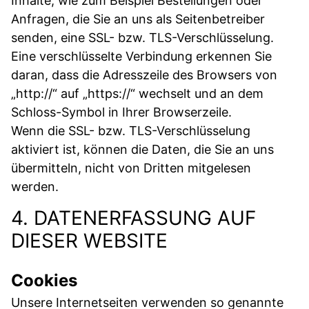
Inhalte, wie zum Beispiel Bestellungen oder
Anfragen, die Sie an uns als Seitenbetreiber
senden, eine SSL- bzw. TLS-Verschlüsselung.
Eine verschlüsselte Verbindung erkennen Sie
daran, dass die Adresszeile des Browsers von
„http://“ auf „https://“ wechselt und an dem
Schloss-Symbol in Ihrer Browserzeile.
Wenn die SSL- bzw. TLS-Verschlüsselung
aktiviert ist, können die Daten, die Sie an uns
übermitteln, nicht von Dritten mitgelesen
werden.
4. DATENERFASSUNG AUF
DIESER WEBSITE
Cookies
Unsere Internetseiten verwenden so genannte