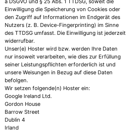
a DSGVO und § 25 Abs. 1 TTDSG, soweit die
Einwilligung die Speicherung von Cookies oder
den Zugriff auf Informationen im Endgerät des
Nutzers (z. B. Device-Fingerprinting) im Sinne
des TTDSG umfasst. Die Einwilligung ist jederzeit
widerrufbar.
Unser(e) Hoster wird bzw. werden Ihre Daten
nur insoweit verarbeiten, wie dies zur Erfüllung
seiner Leistungspflichten erforderlich ist und
unsere Weisungen in Bezug auf diese Daten
befolgen.
Wir setzen folgende(n) Hoster ein:
Google Ireland Ltd.
Gordon House
Barrow Street
Dublin 4
Irland