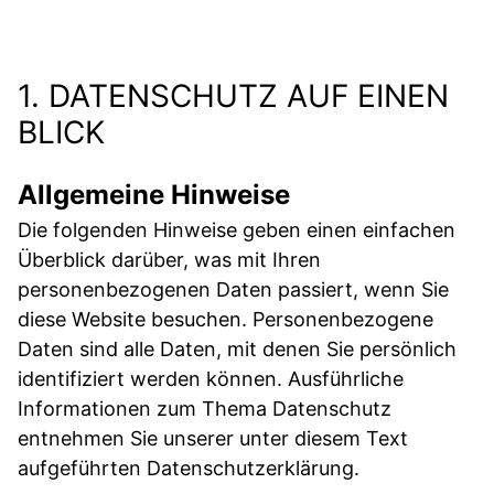
1. DATENSCHUTZ AUF EINEN
BLICK
Allgemeine Hinweise
Die folgenden Hinweise geben einen einfachen
Überblick darüber, was mit Ihren
personenbezogenen Daten passiert, wenn Sie
diese Website besuchen. Personenbezogene
Daten sind alle Daten, mit denen Sie persönlich
identifiziert werden können. Ausführliche
Informationen zum Thema Datenschutz
entnehmen Sie unserer unter diesem Text
aufgeführten Datenschutzerklärung.