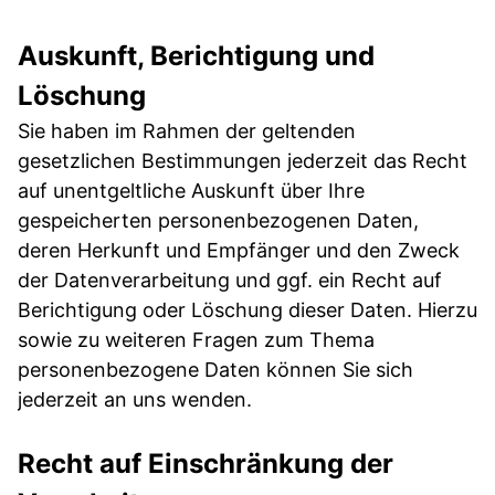
Auskunft, Berichtigung und
Löschung
Sie haben im Rahmen der geltenden
gesetzlichen Bestimmungen jederzeit das Recht
auf unentgeltliche Auskunft über Ihre
gespeicherten personenbezogenen Daten,
deren Herkunft und Empfänger und den Zweck
der Datenverarbeitung und ggf. ein Recht auf
Berichtigung oder Löschung dieser Daten. Hierzu
sowie zu weiteren Fragen zum Thema
personenbezogene Daten können Sie sich
jederzeit an uns wenden.
Recht auf Einschränkung der