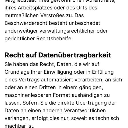
ihres Arbeitsplatzes oder des Orts des
mutmaßlichen Verstoßes zu. Das
Beschwerderecht besteht unbeschadet
anderweitiger verwaltungsrechtlicher oder
gerichtlicher Rechtsbehelfe.
Recht auf Datenübertragbarkeit
Sie haben das Recht, Daten, die wir auf
Grundlage Ihrer Einwilligung oder in Erfüllung
eines Vertrags automatisiert verarbeiten, an sich
oder an einen Dritten in einem gängigen,
maschinenlesbaren Format aushändigen zu
lassen. Sofern Sie die direkte Übertragung der
Daten an einen anderen Verantwortlichen
verlangen, erfolgt dies nur, soweit es technisch
machbar ist.