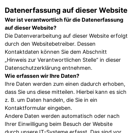
Datenerfassung auf dieser Website
Wer ist verantwortlich für die Datenerfassung
auf dieser Website?
Die Datenverarbeitung auf dieser Website erfolgt
durch den Websitebetreiber. Dessen
Kontaktdaten können Sie dem Abschnitt
„Hinweis zur Verantwortlichen Stelle“ in dieser
Datenschutzerklärung entnehmen.
Wie erfassen wir Ihre Daten?
Ihre Daten werden zum einen dadurch erhoben,
dass Sie uns diese mitteilen. Hierbei kann es sich
z. B. um Daten handeln, die Sie in ein
Kontaktformular eingeben.
Andere Daten werden automatisch oder nach
Ihrer Einwilligung beim Besuch der Website
durch unsere IT-Systeme erfasst. Das sind vor