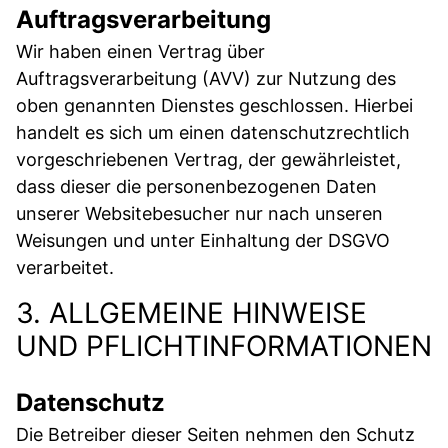
Auftragsverarbeitung
Wir haben einen Vertrag über
Auftragsverarbeitung (AVV) zur Nutzung des
oben genannten Dienstes geschlossen. Hierbei
handelt es sich um einen datenschutzrechtlich
vorgeschriebenen Vertrag, der gewährleistet,
dass dieser die personenbezogenen Daten
unserer Websitebesucher nur nach unseren
Weisungen und unter Einhaltung der DSGVO
verarbeitet.
3. ALLGEMEINE HINWEISE
UND PFLICHTINFORMATIONEN
Datenschutz
Die Betreiber dieser Seiten nehmen den Schutz