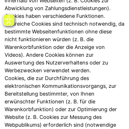
innerhalb von Webseiten (z. B. Cookies zur
Abwicklung von Zahlungsdienstleistungen).
Cookies haben verschiedene Funktionen.
Zahlreiche Cookies sind technisch notwendig, da
bestimmte Webseitenfunktionen ohne diese
nicht funktionieren würden (z. B. die
Warenkorbfunktion oder die Anzeige von
Videos). Andere Cookies können zur
Auswertung des Nutzerverhaltens oder zu
Werbezwecken verwendet werden.
Cookies, die zur Durchführung des
elektronischen Kommunikationsvorgangs, zur
Bereitstellung bestimmter, von Ihnen
erwünschter Funktionen (z. B. für die
Warenkorbfunktion) oder zur Optimierung der
Website (z. B. Cookies zur Messung des
Webpublikums) erforderlich sind (notwendige