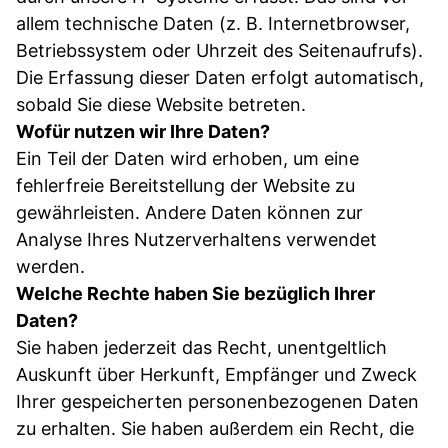
allem technische Daten (z. B. Internetbrowser,
Betriebssystem oder Uhrzeit des Seitenaufrufs).
Die Erfassung dieser Daten erfolgt automatisch,
sobald Sie diese Website betreten.
Wofür nutzen wir Ihre Daten?
Ein Teil der Daten wird erhoben, um eine
fehlerfreie Bereitstellung der Website zu
gewährleisten. Andere Daten können zur
Analyse Ihres Nutzerverhaltens verwendet
werden.
Welche Rechte haben Sie bezüglich Ihrer
Daten?
Sie haben jederzeit das Recht, unentgeltlich
Auskunft über Herkunft, Empfänger und Zweck
Ihrer gespeicherten personenbezogenen Daten
zu erhalten. Sie haben außerdem ein Recht, die