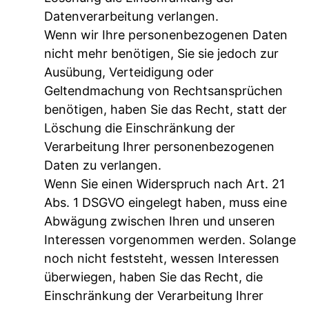
Datenverarbeitung verlangen.
Wenn wir Ihre personenbezogenen Daten
nicht mehr benötigen, Sie sie jedoch zur
Ausübung, Verteidigung oder
Geltendmachung von Rechtsansprüchen
benötigen, haben Sie das Recht, statt der
Löschung die Einschränkung der
Verarbeitung Ihrer personenbezogenen
Daten zu verlangen.
Wenn Sie einen Widerspruch nach Art. 21
Abs. 1 DSGVO eingelegt haben, muss eine
Abwägung zwischen Ihren und unseren
Interessen vorgenommen werden. Solange
noch nicht feststeht, wessen Interessen
überwiegen, haben Sie das Recht, die
Einschränkung der Verarbeitung Ihrer