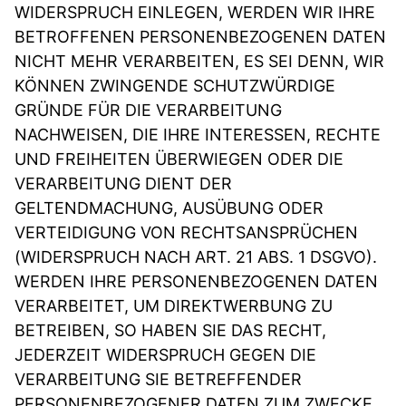
WIDERSPRUCH EINLEGEN, WERDEN WIR IHRE
BETROFFENEN PERSONENBEZOGENEN DATEN
NICHT MEHR VERARBEITEN, ES SEI DENN, WIR
KÖNNEN ZWINGENDE SCHUTZWÜRDIGE
GRÜNDE FÜR DIE VERARBEITUNG
NACHWEISEN, DIE IHRE INTERESSEN, RECHTE
UND FREIHEITEN ÜBERWIEGEN ODER DIE
VERARBEITUNG DIENT DER
GELTENDMACHUNG, AUSÜBUNG ODER
VERTEIDIGUNG VON RECHTSANSPRÜCHEN
(WIDERSPRUCH NACH ART. 21 ABS. 1 DSGVO).
WERDEN IHRE PERSONENBEZOGENEN DATEN
VERARBEITET, UM DIREKTWERBUNG ZU
BETREIBEN, SO HABEN SIE DAS RECHT,
JEDERZEIT WIDERSPRUCH GEGEN DIE
VERARBEITUNG SIE BETREFFENDER
PERSONENBEZOGENER DATEN ZUM ZWECKE