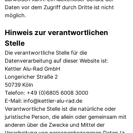
Daten vor dem Zugriff durch Dritte ist nicht
möglich.
Hinweis zur verantwortlichen
Stelle
Die verantwortliche Stelle für die
Datenverarbeitung auf dieser Website ist:
Kettler Alu-Rad GmbH
Longericher Straße 2
50739 Köln
Telefon: +49 (0)6805 6008 3000
E-Mail: info@kettler-alu-rad.de
Verantwortliche Stelle ist die natürliche oder
juristische Person, die allein oder gemeinsam mit
anderen über die Zwecke und Mittel der
Verarbeitung von personenbezogenen Daten (z.