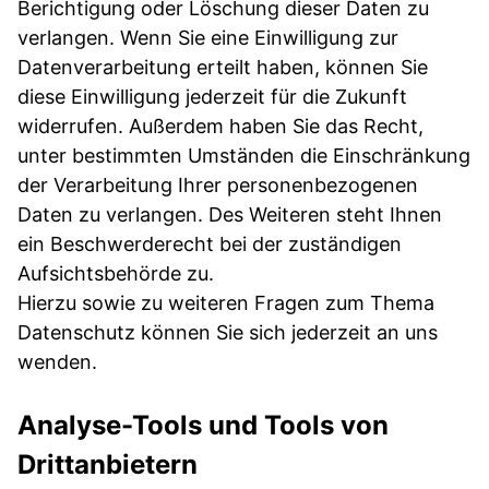
Berichtigung oder Löschung dieser Daten zu
verlangen. Wenn Sie eine Einwilligung zur
Datenverarbeitung erteilt haben, können Sie
diese Einwilligung jederzeit für die Zukunft
widerrufen. Außerdem haben Sie das Recht,
unter bestimmten Umständen die Einschränkung
der Verarbeitung Ihrer personenbezogenen
Daten zu verlangen. Des Weiteren steht Ihnen
ein Beschwerderecht bei der zuständigen
Aufsichtsbehörde zu.
Hierzu sowie zu weiteren Fragen zum Thema
Datenschutz können Sie sich jederzeit an uns
wenden.
Analyse-Tools und Tools von
Drittanbietern