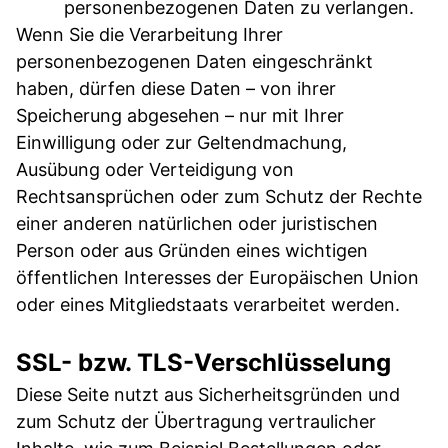
personenbezogenen Daten zu verlangen.
Wenn Sie die Verarbeitung Ihrer
personenbezogenen Daten eingeschränkt
haben, dürfen diese Daten – von ihrer
Speicherung abgesehen – nur mit Ihrer
Einwilligung oder zur Geltendmachung,
Ausübung oder Verteidigung von
Rechtsansprüchen oder zum Schutz der Rechte
einer anderen natürlichen oder juristischen
Person oder aus Gründen eines wichtigen
öffentlichen Interesses der Europäischen Union
oder eines Mitgliedstaats verarbeitet werden.
SSL- bzw. TLS-Verschlüsselung
Diese Seite nutzt aus Sicherheitsgründen und
zum Schutz der Übertragung vertraulicher