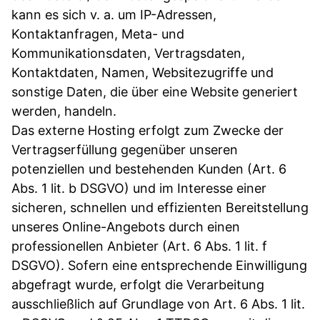
kann es sich v. a. um IP-Adressen,
Kontaktanfragen, Meta- und
Kommunikationsdaten, Vertragsdaten,
Kontaktdaten, Namen, Websitezugriffe und
sonstige Daten, die über eine Website generiert
werden, handeln.
Das externe Hosting erfolgt zum Zwecke der
Vertragserfüllung gegenüber unseren
potenziellen und bestehenden Kunden (Art. 6
Abs. 1 lit. b DSGVO) und im Interesse einer
sicheren, schnellen und effizienten Bereitstellung
unseres Online-Angebots durch einen
professionellen Anbieter (Art. 6 Abs. 1 lit. f
DSGVO). Sofern eine entsprechende Einwilligung
abgefragt wurde, erfolgt die Verarbeitung
ausschließlich auf Grundlage von Art. 6 Abs. 1 lit.