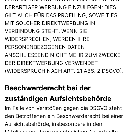
DERARTIGER WERBUNG EINZULEGEN; DIES
GILT AUCH FÜR DAS PROFILING, SOWEIT ES
MIT SOLCHER DIREKTWERBUNG IN
VERBINDUNG STEHT. WENN SIE
WIDERSPRECHEN, WERDEN IHRE
PERSONENBEZOGENEN DATEN
ANSCHLIESSEND NICHT MEHR ZUM ZWECKE
DER DIREKTWERBUNG VERWENDET
(WIDERSPRUCH NACH ART. 21 ABS. 2 DSGVO).
Beschwerderecht bei der
zuständigen Aufsichtsbehörde
Im Falle von Verstößen gegen die DSGVO steht
den Betroffenen ein Beschwerderecht bei einer
Aufsichtsbehörde, insbesondere in dem
Mitgliedstaat ihres gewöhnlichen Aufenthalts,