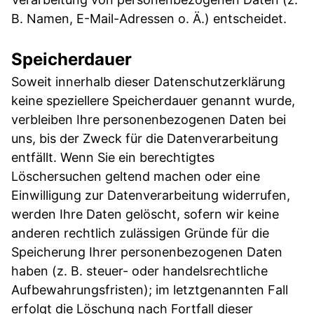
B. Namen, E-Mail-Adressen o. Ä.) entscheidet.
Speicherdauer
Soweit innerhalb dieser Datenschutzerklärung
keine speziellere Speicherdauer genannt wurde,
verbleiben Ihre personenbezogenen Daten bei
uns, bis der Zweck für die Datenverarbeitung
entfällt. Wenn Sie ein berechtigtes
Löschersuchen geltend machen oder eine
Einwilligung zur Datenverarbeitung widerrufen,
werden Ihre Daten gelöscht, sofern wir keine
anderen rechtlich zulässigen Gründe für die
Speicherung Ihrer personenbezogenen Daten
haben (z. B. steuer- oder handelsrechtliche
Aufbewahrungsfristen); im letztgenannten Fall
erfolgt die Löschung nach Fortfall dieser