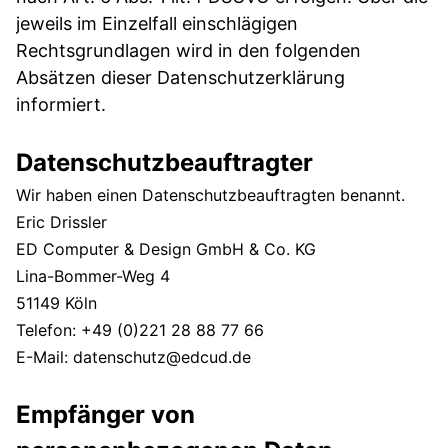
jeweils im Einzelfall einschlägigen
Rechtsgrundlagen wird in den folgenden
Absätzen dieser Datenschutzerklärung
informiert.
Datenschutzbeauftragter
Wir haben einen Datenschutzbeauftragten benannt.
Eric Drissler
ED Computer & Design GmbH & Co.
KG
Lina-Bommer-Weg 4
51149 Köln
Telefon: +49 (0)221 28 88 77 66
E-Mail: datenschutz@edcud.de
Empfänger von