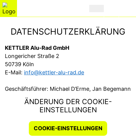
DATENSCHUTZERKLÄRUNG
KETTLER Alu-Rad GmbH
Longericher Straße 2
50739 Köln
E-Mail:
info@kettler-alu-rad.de
Geschäftsführer: Michael D’Erme, Jan Begemann
ÄNDERUNG DER COOKIE-
EINSTELLUNGEN
COOKIE-EINSTELLUNGEN