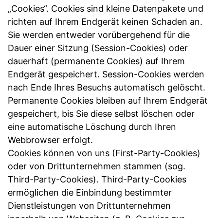
„Cookies“. Cookies sind kleine Datenpakete und
richten auf Ihrem Endgerät keinen Schaden an.
Sie werden entweder vorübergehend für die
Dauer einer Sitzung (Session-Cookies) oder
dauerhaft (permanente Cookies) auf Ihrem
Endgerät gespeichert. Session-Cookies werden
nach Ende Ihres Besuchs automatisch gelöscht.
Permanente Cookies bleiben auf Ihrem Endgerät
gespeichert, bis Sie diese selbst löschen oder
eine automatische Löschung durch Ihren
Webbrowser erfolgt.
Cookies können von uns (First-Party-Cookies)
oder von Drittunternehmen stammen (sog.
Third-Party-Cookies). Third-Party-Cookies
ermöglichen die Einbindung bestimmter
Dienstleistungen von Drittunternehmen