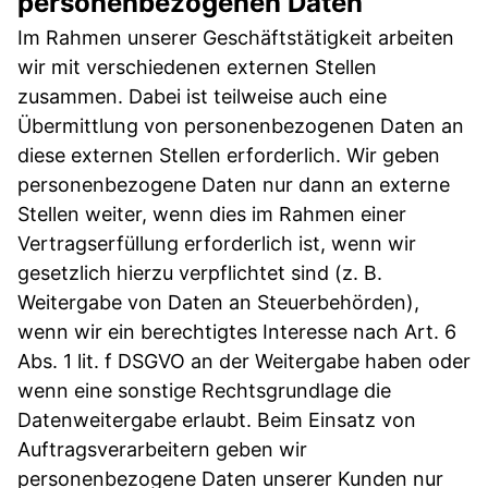
personenbezogenen Daten
Im Rahmen unserer Geschäftstätigkeit arbeiten
wir mit verschiedenen externen Stellen
zusammen. Dabei ist teilweise auch eine
Übermittlung von personenbezogenen Daten an
diese externen Stellen erforderlich. Wir geben
personenbezogene Daten nur dann an externe
Stellen weiter, wenn dies im Rahmen einer
Vertragserfüllung erforderlich ist, wenn wir
gesetzlich hierzu verpflichtet sind (z. B.
Weitergabe von Daten an Steuerbehörden),
wenn wir ein berechtigtes Interesse nach Art. 6
Abs. 1 lit. f DSGVO an der Weitergabe haben oder
wenn eine sonstige Rechtsgrundlage die
Datenweitergabe erlaubt. Beim Einsatz von
Auftragsverarbeitern geben wir
personenbezogene Daten unserer Kunden nur