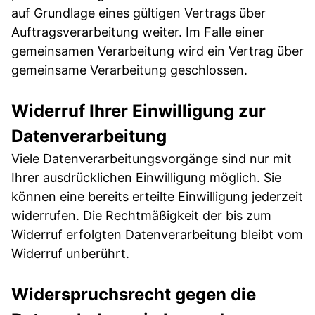
auf Grundlage eines gültigen Vertrags über
Auftragsverarbeitung weiter. Im Falle einer
gemeinsamen Verarbeitung wird ein Vertrag über
gemeinsame Verarbeitung geschlossen.
Widerruf Ihrer Einwilligung zur
Datenverarbeitung
Viele Datenverarbeitungsvorgänge sind nur mit
Ihrer ausdrücklichen Einwilligung möglich. Sie
können eine bereits erteilte Einwilligung jederzeit
widerrufen. Die Rechtmäßigkeit der bis zum
Widerruf erfolgten Datenverarbeitung bleibt vom
Widerruf unberührt.
Widerspruchsrecht gegen die