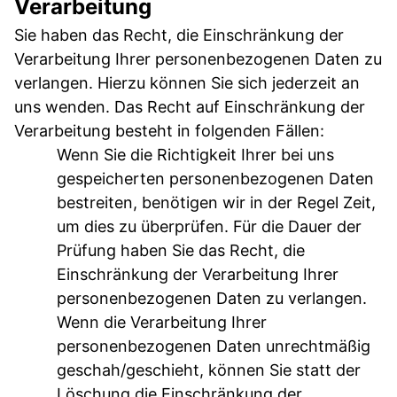
Verarbeitung
Sie haben das Recht, die Einschränkung der
Verarbeitung Ihrer personenbezogenen Daten zu
verlangen. Hierzu können Sie sich jederzeit an
uns wenden. Das Recht auf Einschränkung der
Verarbeitung besteht in folgenden Fällen:
Wenn Sie die Richtigkeit Ihrer bei uns
gespeicherten personenbezogenen Daten
bestreiten, benötigen wir in der Regel Zeit,
um dies zu überprüfen. Für die Dauer der
Prüfung haben Sie das Recht, die
Einschränkung der Verarbeitung Ihrer
personenbezogenen Daten zu verlangen.
Wenn die Verarbeitung Ihrer
personenbezogenen Daten unrechtmäßig
geschah/geschieht, können Sie statt der
Löschung die Einschränkung der