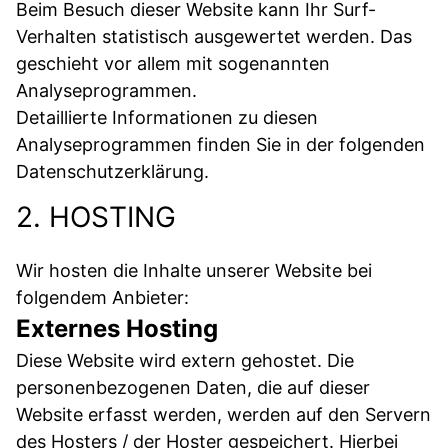
Beim Besuch dieser Website kann Ihr Surf-
Verhalten statistisch ausgewertet werden. Das
geschieht vor allem mit sogenannten
Analyseprogrammen.
Detaillierte Informationen zu diesen
Analyseprogrammen finden Sie in der folgenden
Datenschutzerklärung.
2. HOSTING
Wir hosten die Inhalte unserer Website bei
folgendem Anbieter:
Externes Hosting
Diese Website wird extern gehostet. Die
personenbezogenen Daten, die auf dieser
Website erfasst werden, werden auf den Servern
des Hosters / der Hoster gespeichert. Hierbei