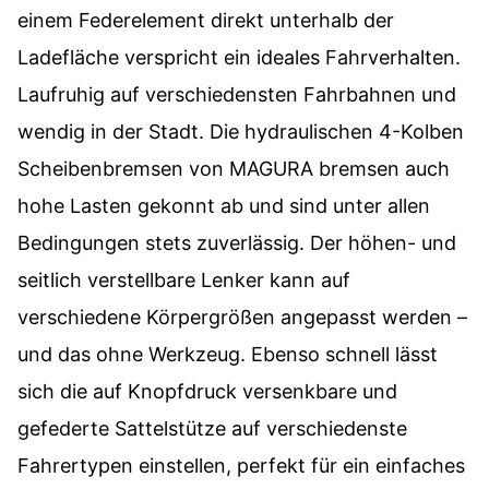
einem Federelement direkt unterhalb der
Ladefläche verspricht ein ideales Fahrverhalten.
Laufruhig auf verschiedensten Fahrbahnen und
wendig in der Stadt. Die hydraulischen 4-Kolben
Scheibenbremsen von MAGURA bremsen auch
hohe Lasten gekonnt ab und sind unter allen
Bedingungen stets zuverlässig. Der höhen- und
seitlich verstellbare Lenker kann auf
verschiedene Körpergrößen angepasst werden –
und das ohne Werkzeug. Ebenso schnell lässt
sich die auf Knopfdruck versenkbare und
gefederte Sattelstütze auf verschiedenste
Fahrertypen einstellen, perfekt für ein einfaches