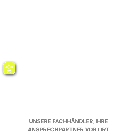
UNSERE FACHHÄNDLER, IHRE
ANSPRECHPARTNER VOR ORT