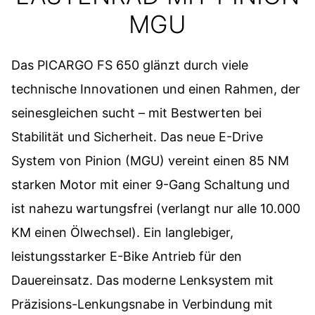
MGU
Das PICARGO FS 650 glänzt durch viele
technische Innovationen und einen Rahmen, der
seinesgleichen sucht – mit Bestwerten bei
Stabilität und Sicherheit. Das neue E-Drive
System von Pinion (MGU) vereint einen 85 NM
starken Motor mit einer 9-Gang Schaltung und
ist nahezu wartungsfrei (verlangt nur alle 10.000
KM einen Ölwechsel). Ein langlebiger,
leistungsstarker E-Bike Antrieb für den
Dauereinsatz. Das moderne Lenksystem mit
Präzisions-Lenkungsnabe in Verbindung mit