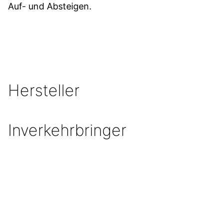
Auf- und Absteigen.
Hersteller
Inverkehrbringer