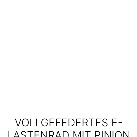
VOLLGEFEDERTES E-
LASTENRAD MIT PINION