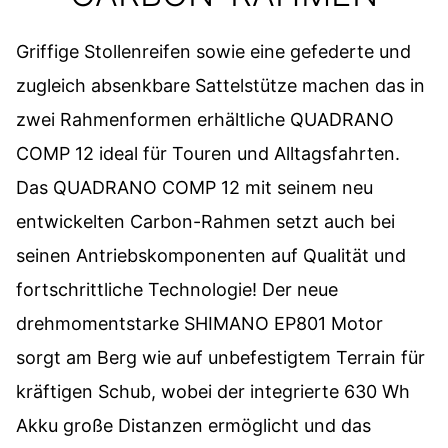
Griffige Stollenreifen sowie eine gefederte und
zugleich absenkbare Sattelstütze machen das in
zwei Rahmenformen erhältliche QUADRANO
COMP 12 ideal für Touren und Alltagsfahrten.
Das QUADRANO COMP 12 mit seinem neu
entwickelten Carbon-Rahmen setzt auch bei
seinen Antriebskomponenten auf Qualität und
fortschrittliche Technologie! Der neue
drehmomentstarke SHIMANO EP801 Motor
sorgt am Berg wie auf unbefestigtem Terrain für
kräftigen Schub, wobei der integrierte 630 Wh
Akku große Distanzen ermöglicht und das