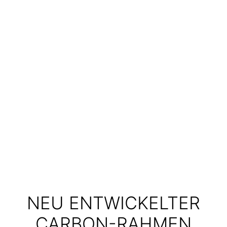
NEU ENTWICKELTER
CARBON-RAHMEN