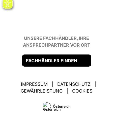
UNSERE FACHHÄNDLER, IHRE
ANSPRECHPARTNER VOR ORT
FACHHÄNDLER FINDEN
IMPRESSUM
|
DATENSCHUTZ
|
GEWÄHRLEISTUNG
|
COOKIES
Österreich