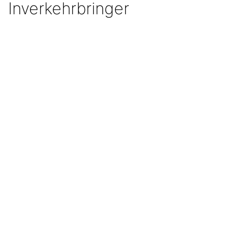
Inverkehrbringer