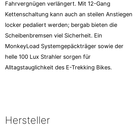
Fahrvergnügen verlängert. Mit 12-Gang
Kettenschaltung kann auch an steilen Anstiegen
locker pedaliert werden; bergab bieten die
Scheibenbremsen viel Sicherheit. Ein
MonkeyLoad Systemgepäckträger sowie der
helle 100 Lux Strahler sorgen für
Alltagstauglichkeit des E-Trekking Bikes.
Hersteller