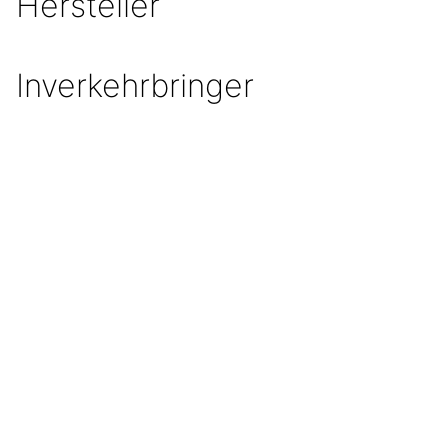
Hersteller
Inverkehrbringer