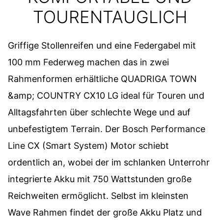
TOURENTAUGLICH
Griffige Stollenreifen und eine Federgabel mit
100 mm Federweg machen das in zwei
Rahmenformen erhältliche QUADRIGA TOWN
&amp; COUNTRY CX10 LG ideal für Touren und
Alltagsfahrten über schlechte Wege und auf
unbefestigtem Terrain. Der Bosch Performance
Line CX (Smart System) Motor schiebt
ordentlich an, wobei der im schlanken Unterrohr
integrierte Akku mit 750 Wattstunden große
Reichweiten ermöglicht. Selbst im kleinsten
Wave Rahmen findet der große Akku Platz und