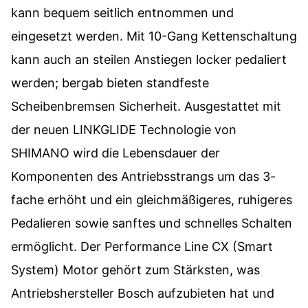
kann bequem seitlich entnommen und
eingesetzt werden. Mit 10-Gang Kettenschaltung
kann auch an steilen Anstiegen locker pedaliert
werden; bergab bieten standfeste
Scheibenbremsen Sicherheit. Ausgestattet mit
der neuen LINKGLIDE Technologie von
SHIMANO wird die Lebensdauer der
Komponenten des Antriebsstrangs um das 3-
fache erhöht und ein gleichmäßigeres, ruhigeres
Pedalieren sowie sanftes und schnelles Schalten
ermöglicht. Der Performance Line CX (Smart
System) Motor gehört zum Stärksten, was
Antriebshersteller Bosch aufzubieten hat und