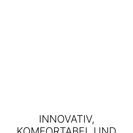
INNOVATIV,
KOMFORTABEL UND