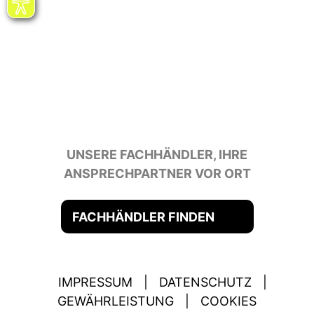
UNSERE FACHHÄNDLER, IHRE
ANSPRECHPARTNER VOR ORT
FACHHÄNDLER FINDEN
IMPRESSUM
|
DATENSCHUTZ
|
GEWÄHRLEISTUNG
|
COOKIES