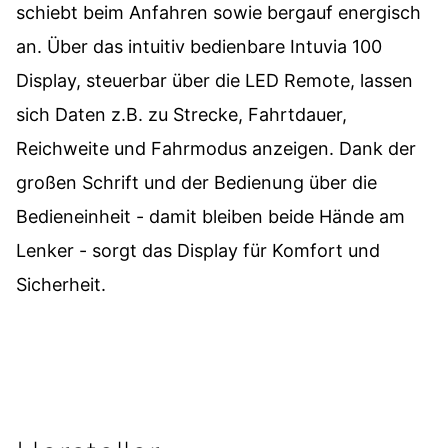
schiebt beim Anfahren sowie bergauf energisch
an. Über das intuitiv bedienbare Intuvia 100
Display, steuerbar über die LED Remote, lassen
sich Daten z.B. zu Strecke, Fahrtdauer,
Reichweite und Fahrmodus anzeigen. Dank der
großen Schrift und der Bedienung über die
Bedieneinheit - damit bleiben beide Hände am
Lenker - sorgt das Display für Komfort und
Sicherheit.