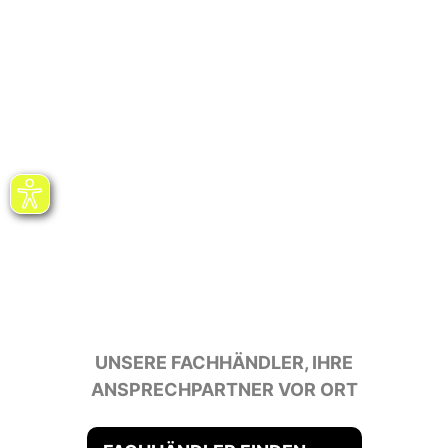
UNSERE FACHHÄNDLER, IHRE
ANSPRECHPARTNER VOR ORT