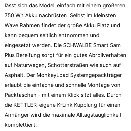
lässt sich das Modell einfach mit einem größeren
750 Wh Akku nachrüsten. Selbst im kleinsten
Wave Rahmen findet der große Akku Platz und
kann bequem seitlich entnommen und
eingesetzt werden. Die SCHWALBE Smart Sam
Plus Bereifung sorgt für ein gutes Abrollverhalten
auf Naturwegen, Schotterstraßen wie auch auf
Asphalt. Der MonkeyLoad Systemgepäckträger
erlaubt die einfache und schnelle Montage von
Packtaschen - mit einem Klick sitzt alles. Durch
die KETTLER-eigene K-Link Kupplung für einen
Anhänger wird die maximale Alltagstauglichkeit
komplettiert.