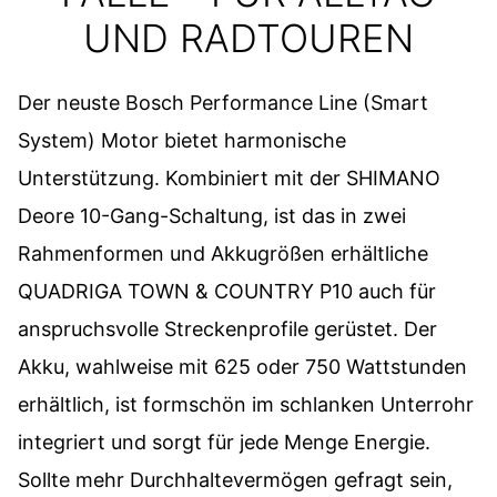
UND RADTOUREN
Der neuste Bosch Performance Line (Smart
System) Motor bietet harmonische
Unterstützung. Kombiniert mit der SHIMANO
Deore 10-Gang-Schaltung, ist das in zwei
Rahmenformen und Akkugrößen erhältliche
QUADRIGA TOWN & COUNTRY P10 auch für
anspruchsvolle Streckenprofile gerüstet. Der
Akku, wahlweise mit 625 oder 750 Wattstunden
erhältlich, ist formschön im schlanken Unterrohr
integriert und sorgt für jede Menge Energie.
Sollte mehr Durchhaltevermögen gefragt sein,