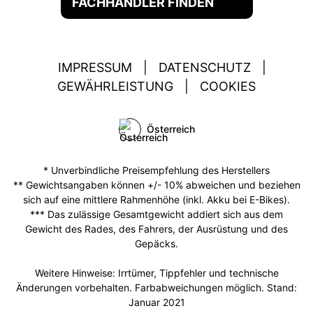
FACHHÄNDLER FINDEN
IMPRESSUM
|
DATENSCHUTZ
|
GEWÄHRLEISTUNG
|
COOKIES
Österreich
* Unverbindliche Preisempfehlung des Herstellers
** Gewichtsangaben können +/- 10% abweichen und beziehen
sich auf eine mittlere Rahmenhöhe (inkl. Akku bei E-Bikes).
*** Das zulässige Gesamtgewicht addiert sich aus dem
Gewicht des Rades, des Fahrers, der Ausrüstung und des
Gepäcks.
Weitere Hinweise: Irrtümer, Tippfehler und technische
Änderungen vorbehalten. Farbabweichungen möglich. Stand:
Januar 2021