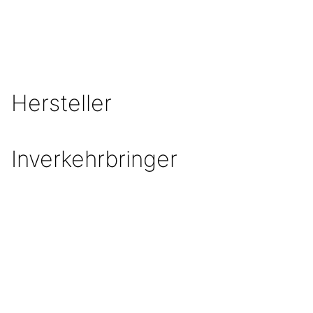
Hersteller
Inverkehrbringer