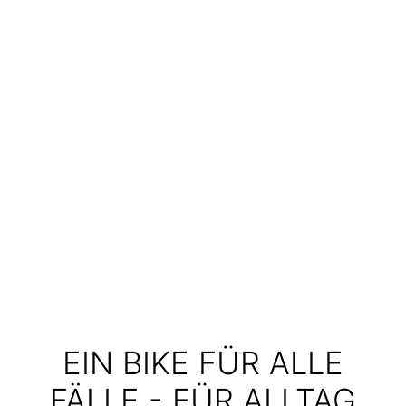
EIN BIKE FÜR ALLE
FÄLLE - FÜR ALLTAG