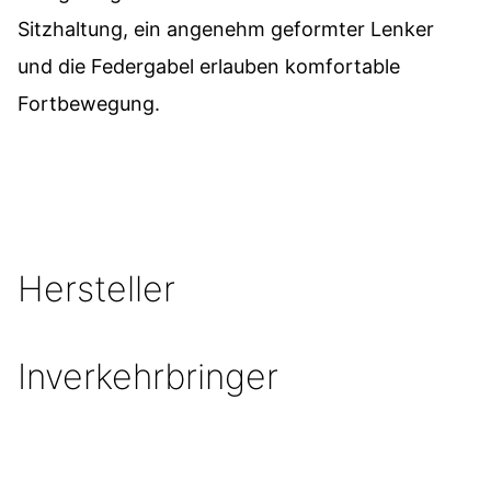
Sitzhaltung, ein angenehm geformter Lenker
und die Federgabel erlauben komfortable
Fortbewegung.
Hersteller
Inverkehrbringer