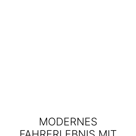
MODERNES
FAHRERLEBNIS MIT