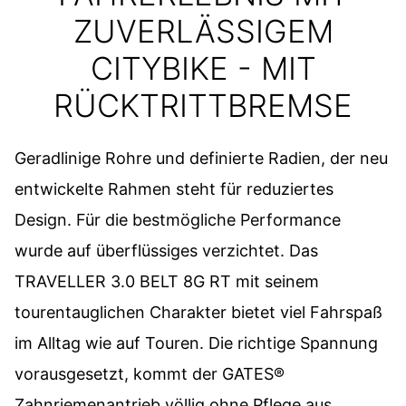
ZUVERLÄSSIGEM
CITYBIKE - MIT
RÜCKTRITTBREMSE
Geradlinige Rohre und definierte Radien, der neu
entwickelte Rahmen steht für reduziertes
Design. Für die bestmögliche Performance
wurde auf überflüssiges verzichtet. Das
TRAVELLER 3.0 BELT 8G RT mit seinem
tourentauglichen Charakter bietet viel Fahrspaß
im Alltag wie auf Touren. Die richtige Spannung
vorausgesetzt, kommt der GATES®
Zahnriemenantrieb völlig ohne Pflege aus.