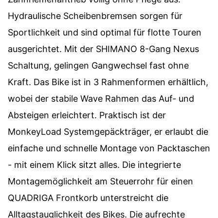
Hydraulische Scheibenbremsen sorgen für
Sportlichkeit und sind optimal für flotte Touren
ausgerichtet. Mit der SHIMANO 8-Gang Nexus
Schaltung, gelingen Gangwechsel fast ohne
Kraft. Das Bike ist in 3 Rahmenformen erhältlich,
wobei der stabile Wave Rahmen das Auf- und
Absteigen erleichtert. Praktisch ist der
MonkeyLoad Systemgepäckträger, er erlaubt die
einfache und schnelle Montage von Packtaschen
- mit einem Klick sitzt alles. Die integrierte
Montagemöglichkeit am Steuerrohr für einen
QUADRIGA Frontkorb unterstreicht die
Alltagstauglichkeit des Bikes. Die aufrechte