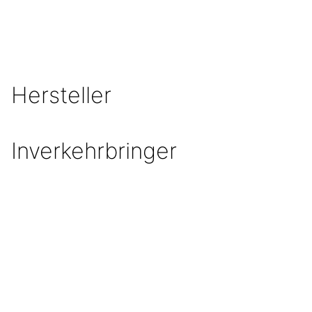
Hersteller
Inverkehrbringer