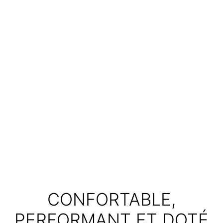
CONFORTABLE,
PERFORMANT ET DOTÉ