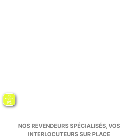
NOS REVENDEURS SPÉCIALISÉS, VOS
INTERLOCUTEURS SUR PLACE