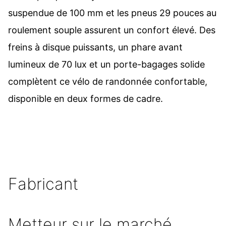
suspendue de 100 mm et les pneus 29 pouces au
roulement souple assurent un confort élevé. Des
freins à disque puissants, un phare avant
lumineux de 70 lux et un porte-bagages solide
complètent ce vélo de randonnée confortable,
disponible en deux formes de cadre.
Fabricant
Metteur sur le marché