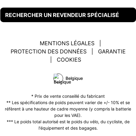
RECHERCHER UN REVENDEUR SPÉCIALISÉ
MENTIONS LÉGALES
|
PROTECTION DES DONNÉES
|
GARANTIE
|
COOKIES
Belgique
* Prix de vente conseillé du fabricant
** Les spécifications de poids peuvent varier de +/- 10% et se
réfèrent à une hauteur de cadre moyenne (y compris la batterie
pour les VAE).
*** Le poids total autorisé est le poids du vélo, du cycliste, de
l'équipement et des bagages.