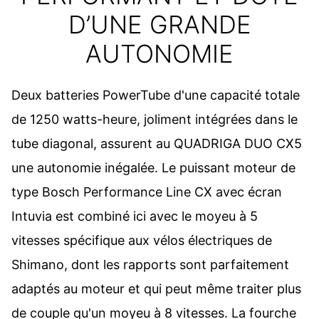
D’UNE GRANDE
AUTONOMIE
Deux batteries PowerTube d'une capacité totale
de 1250 watts-heure, joliment intégrées dans le
tube diagonal, assurent au QUADRIGA DUO CX5
une autonomie inégalée. Le puissant moteur de
type Bosch Performance Line CX avec écran
Intuvia est combiné ici avec le moyeu à 5
vitesses spécifique aux vélos électriques de
Shimano, dont les rapports sont parfaitement
adaptés au moteur et qui peut même traiter plus
de couple qu'un moyeu à 8 vitesses. La fourche