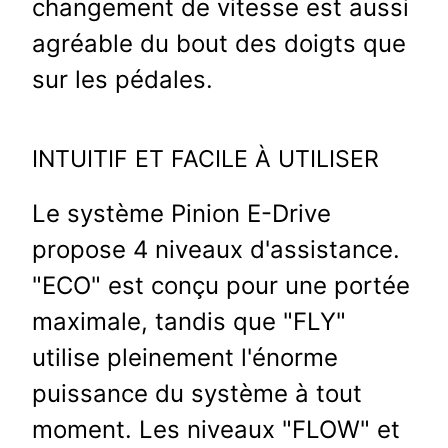
changement de vitesse est aussi
agréable du bout des doigts que
sur les pédales.
INTUITIF ET FACILE À UTILISER
Le système Pinion E-Drive
propose 4 niveaux d'assistance.
"ECO" est conçu pour une portée
maximale, tandis que "FLY"
utilise pleinement l'énorme
puissance du système à tout
moment. Les niveaux "FLOW" et