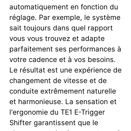
automatiquement en fonction du
réglage. Par exemple, le système
sait toujours dans quel rapport
vous vous trouvez et adapte
parfaitement ses performances à
votre cadence et à vos besoins.
Le résultat est une expérience de
changement de vitesse et de
conduite extrêmement naturelle
et harmonieuse. La sensation et
l'ergonomie du TE1 E-Trigger
Shifter garantissent que le