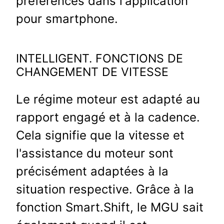
préférences dans l'application
pour smartphone.
INTELLIGENT. FONCTIONS DE
CHANGEMENT DE VITESSE
Le régime moteur est adapté au
rapport engagé et à la cadence.
Cela signifie que la vitesse et
l'assistance du moteur sont
précisément adaptées à la
situation respective. Grâce à la
fonction Smart.Shift, le MGU sait