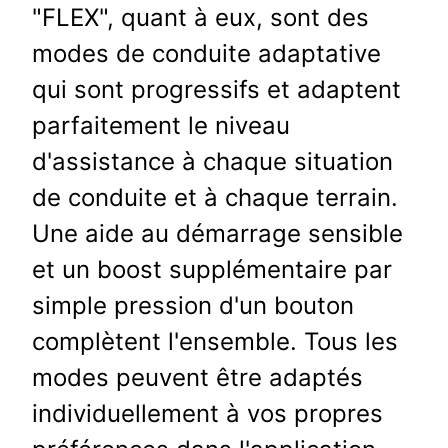
"FLEX", quant à eux, sont des
modes de conduite adaptative
qui sont progressifs et adaptent
parfaitement le niveau
d'assistance à chaque situation
de conduite et à chaque terrain.
Une aide au démarrage sensible
et un boost supplémentaire par
simple pression d'un bouton
complètent l'ensemble. Tous les
modes peuvent être adaptés
individuellement à vos propres