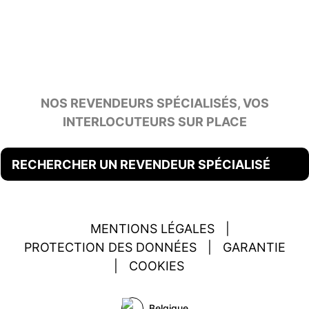
NOS REVENDEURS SPÉCIALISÉS, VOS
INTERLOCUTEURS SUR PLACE
RECHERCHER UN REVENDEUR SPÉCIALISÉ
MENTIONS LÉGALES
|
PROTECTION DES DONNÉES
|
GARANTIE
|
COOKIES
Belgique