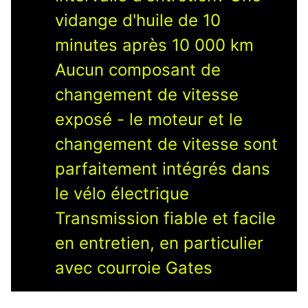
vidange d'huile de 10
minutes après 10 000 km
Aucun composant de
changement de vitesse
exposé - le moteur et le
changement de vitesse sont
parfaitement intégrés dans
le vélo électrique
Transmission fiable et facile
en entretien, en particulier
avec courroie Gates