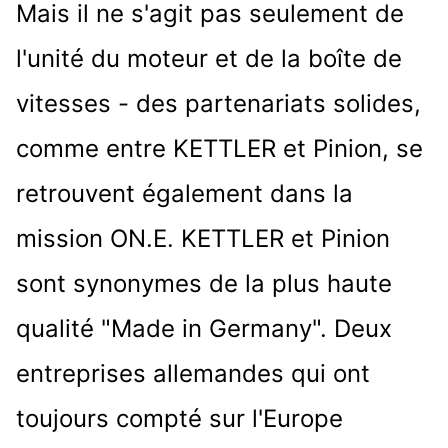
Mais il ne s'agit pas seulement de
l'unité du moteur et de la boîte de
vitesses - des partenariats solides,
comme entre KETTLER et Pinion, se
retrouvent également dans la
mission ON.E. KETTLER et Pinion
sont synonymes de la plus haute
qualité "Made in Germany". Deux
entreprises allemandes qui ont
toujours compté sur l'Europe