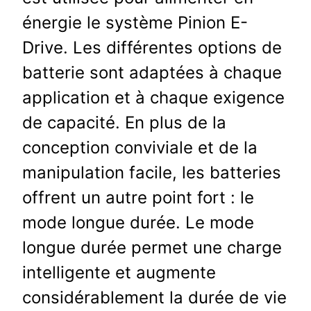
énergie le système Pinion E-
Drive. Les différentes options de
batterie sont adaptées à chaque
application et à chaque exigence
de capacité. En plus de la
conception conviviale et de la
manipulation facile, les batteries
offrent un autre point fort : le
mode longue durée. Le mode
longue durée permet une charge
intelligente et augmente
considérablement la durée de vie