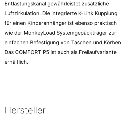
Entlastungskanal gewährleistet zusätzliche
Luftzirkulation. Die integrierte K-Link Kupplung
für einen Kinderanhänger ist ebenso praktisch
wie der MonkeyLoad Systemgepäckträger zur
einfachen Befestigung von Taschen und Körben.
Das COMFORT P5 ist auch als Freilaufvariante
erhältlich.
Hersteller