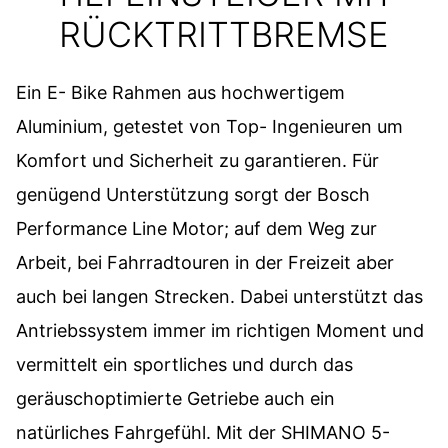
RÜCKTRITTBREMSE
Ein E- Bike Rahmen aus hochwertigem
Aluminium, getestet von Top- Ingenieuren um
Komfort und Sicherheit zu garantieren. Für
genügend Unterstützung sorgt der Bosch
Performance Line Motor; auf dem Weg zur
Arbeit, bei Fahrradtouren in der Freizeit aber
auch bei langen Strecken. Dabei unterstützt das
Antriebssystem immer im richtigen Moment und
vermittelt ein sportliches und durch das
geräuschoptimierte Getriebe auch ein
natürliches Fahrgefühl. Mit der SHIMANO 5-