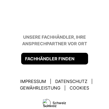
UNSERE FACHHÄNDLER, IHRE
ANSPRECHPARTNER VOR ORT
FACHHÄNDLER FINDEN
IMPRESSUM
|
DATENSCHUTZ
|
GEWÄHRLEISTUNG
|
COOKIES
Schweiz