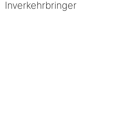
Inverkehrbringer