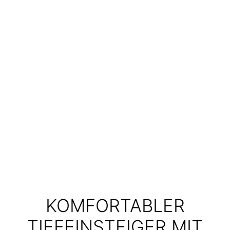
KOMFORTABLER
TIEFEINSTEIGER MIT