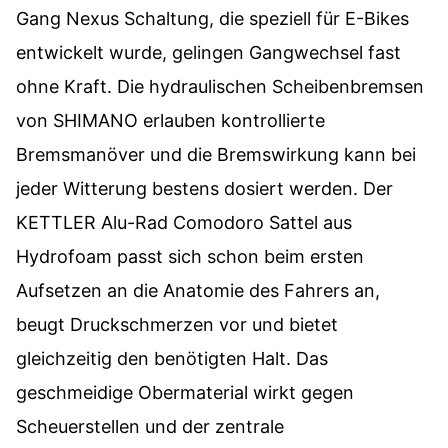
Gang Nexus Schaltung, die speziell für E-Bikes
entwickelt wurde, gelingen Gangwechsel fast
ohne Kraft. Die hydraulischen Scheibenbremsen
von SHIMANO erlauben kontrollierte
Bremsmanöver und die Bremswirkung kann bei
jeder Witterung bestens dosiert werden. Der
KETTLER Alu-Rad Comodoro Sattel aus
Hydrofoam passt sich schon beim ersten
Aufsetzen an die Anatomie des Fahrers an,
beugt Druckschmerzen vor und bietet
gleichzeitig den benötigten Halt. Das
geschmeidige Obermaterial wirkt gegen
Scheuerstellen und der zentrale