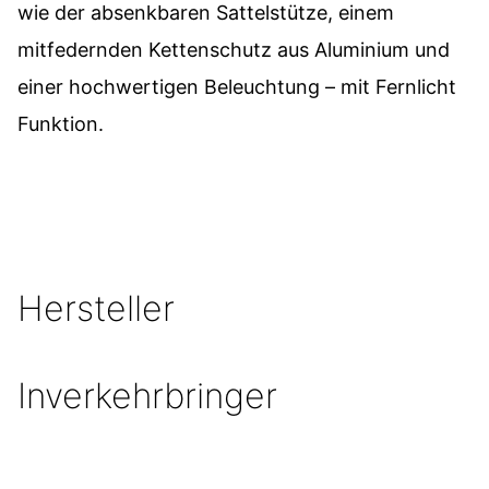
wie der absenkbaren Sattelstütze, einem
mitfedernden Kettenschutz aus Aluminium und
einer hochwertigen Beleuchtung – mit Fernlicht
Funktion.
Hersteller
Inverkehrbringer