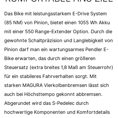
Das Bike mit leistungsstarkem E-Drive System
(85 NM) von Pinion, bietet einen 1055 Wh Akku
mit einer 550 Range-Extender Option. Durch die
gewohnte Schaltpräzision und Langlebigkeit von
Pinion darf man ein wartungsarmes Pendler E-
Bike erwarten, das durch einen größeren
Steuersatz (extra breites 1,8 Maß am Steuerrohr)
für ein stabileres Fahrverhalten sorgt. Mit
starken MAGURA Vierkolbenbremsen lässt sich
auch bei Höchsttempo gekonnt abbremsen.
Abgerundet wird das S-Pedelec durch
hochwertige Komponenten und Komfortdetails