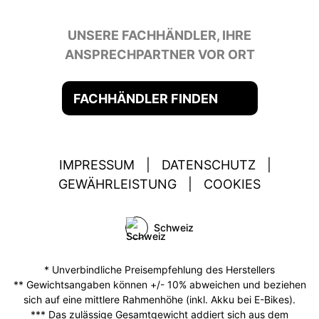
UNSERE FACHHÄNDLER, IHRE
ANSPRECHPARTNER VOR ORT
FACHHÄNDLER FINDEN
IMPRESSUM
|
DATENSCHUTZ
|
GEWÄHRLEISTUNG
|
COOKIES
Schweiz
* Unverbindliche Preisempfehlung des Herstellers
** Gewichtsangaben können +/- 10% abweichen und beziehen
sich auf eine mittlere Rahmenhöhe (inkl. Akku bei E-Bikes).
*** Das zulässige Gesamtgewicht addiert sich aus dem