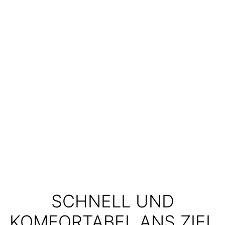
SCHNELL UND
KOMFORTABEL ANS ZIEL