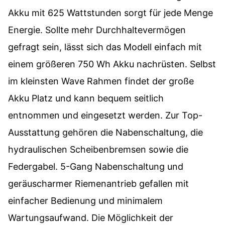
Akku mit 625 Wattstunden sorgt für jede Menge
Energie. Sollte mehr Durchhaltevermögen
gefragt sein, lässt sich das Modell einfach mit
einem größeren 750 Wh Akku nachrüsten. Selbst
im kleinsten Wave Rahmen findet der große
Akku Platz und kann bequem seitlich
entnommen und eingesetzt werden. Zur Top-
Ausstattung gehören die Nabenschaltung, die
hydraulischen Scheibenbremsen sowie die
Federgabel. 5-Gang Nabenschaltung und
geräuscharmer Riemenantrieb gefallen mit
einfacher Bedienung und minimalem
Wartungsaufwand. Die Möglichkeit der