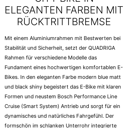
ELEGANTEN FARBEN MIT
RÜCKTRITTBREMSE
Mit einem Aluminiumrahmen mit Bestwerten bei
Stabilität und Sicherheit, setzt der QUADRIGA
Rahmen für verschiedene Modelle das
Fundament eines hochwertigen komfortablen E-
Bikes. In den eleganten Farbe modern blue matt
und black shiny begeistert das E-Bike mit klaren
Formen und neustem Bosch Performance Line
Cruise (Smart System) Antrieb und sorgt für ein
dynamisches und natürliches Fahrgefühl. Der
formschön im schlanken Unterrohr integrierte