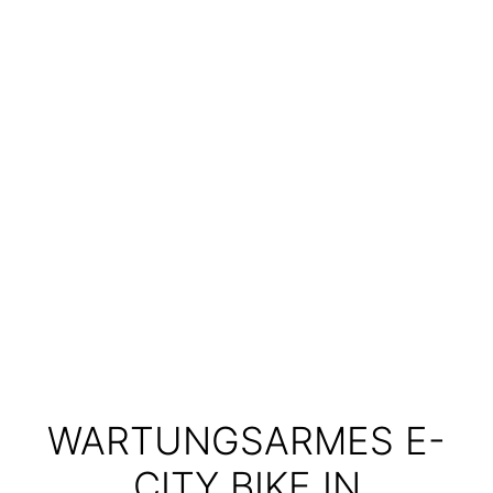
WARTUNGSARMES E-
CITY BIKE IN