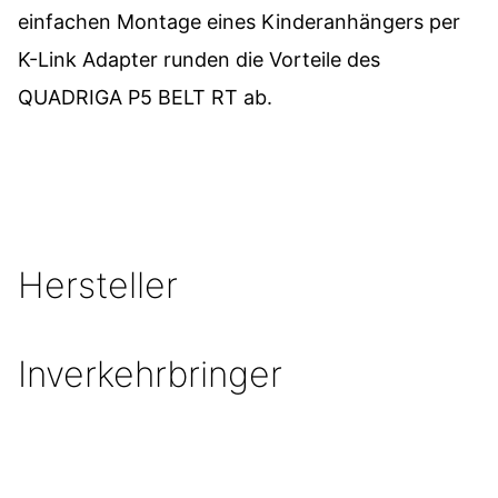
einfachen Montage eines Kinderanhängers per
K-Link Adapter runden die Vorteile des
QUADRIGA P5 BELT RT ab.
Hersteller
Inverkehrbringer