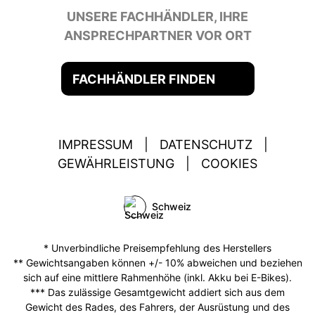
UNSERE FACHHÄNDLER, IHRE
ANSPRECHPARTNER VOR ORT
FACHHÄNDLER FINDEN
IMPRESSUM
|
DATENSCHUTZ
|
GEWÄHRLEISTUNG
|
COOKIES
Schweiz
* Unverbindliche Preisempfehlung des Herstellers
** Gewichtsangaben können +/- 10% abweichen und beziehen
sich auf eine mittlere Rahmenhöhe (inkl. Akku bei E-Bikes).
*** Das zulässige Gesamtgewicht addiert sich aus dem
Gewicht des Rades, des Fahrers, der Ausrüstung und des