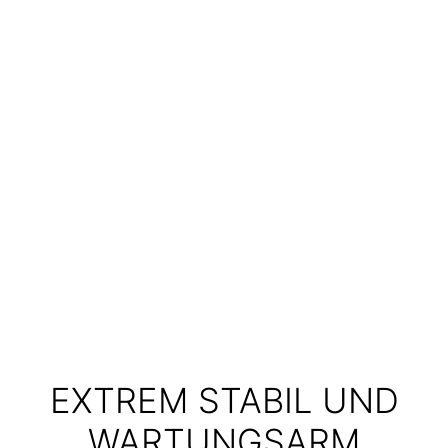
EXTREM STABIL UND
WARTUNGSARM