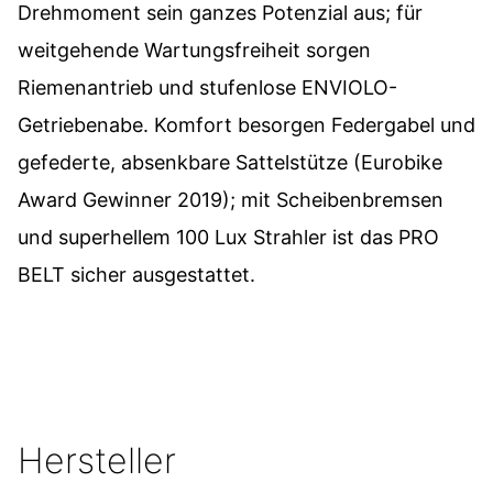
Drehmoment sein ganzes Potenzial aus; für
weitgehende Wartungsfreiheit sorgen
Riemenantrieb und stufenlose ENVIOLO-
Getriebenabe. Komfort besorgen Federgabel und
gefederte, absenkbare Sattelstütze (Eurobike
Award Gewinner 2019); mit Scheibenbremsen
und superhellem 100 Lux Strahler ist das PRO
BELT sicher ausgestattet.
Hersteller