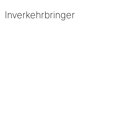
Inverkehrbringer