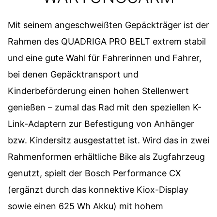
Mit seinem angeschweißten Gepäckträger ist der
Rahmen des QUADRIGA PRO BELT extrem stabil
und eine gute Wahl für Fahrerinnen und Fahrer,
bei denen Gepäcktransport und
Kinderbeförderung einen hohen Stellenwert
genießen – zumal das Rad mit den speziellen K-
Link-Adaptern zur Befestigung von Anhänger
bzw. Kindersitz ausgestattet ist. Wird das in zwei
Rahmenformen erhältliche Bike als Zugfahrzeug
genutzt, spielt der Bosch Performance CX
(ergänzt durch das konnektive Kiox-Display
sowie einen 625 Wh Akku) mit hohem