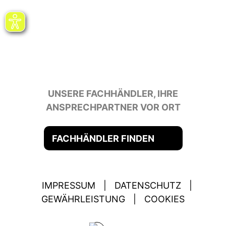
UNSERE FACHHÄNDLER, IHRE
ANSPRECHPARTNER VOR ORT
FACHHÄNDLER FINDEN
IMPRESSUM
|
DATENSCHUTZ
|
GEWÄHRLEISTUNG
|
COOKIES