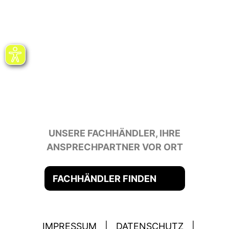
UNSERE FACHHÄNDLER, IHRE
ANSPRECHPARTNER VOR ORT
FACHHÄNDLER FINDEN
IMPRESSUM
|
DATENSCHUTZ
|