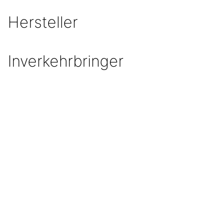
Hersteller
Inverkehrbringer