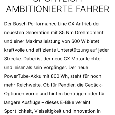
AMBITIONIERTE FAHRER
Der Bosch Performance Line CX Antrieb der
neuesten Generation mit 85 Nm Drehmoment
und einer Maximalleistung von 600 W bietet
kraftvolle und effiziente Unterstützung auf jeder
Strecke. Dabei ist der neue CX Motor leichter
und leiser als sein Vorgänger. Der neue
PowerTube-Akku mit 800 Wh, steht für noch
mehr Reichweite. Ob für Pendler, die Gepäck-
Optionen vorne und hinten benötigen oder für
längere Ausflüge – dieses E-Bike vereint
Sportlichkeit, Vielseitigkeit und Innovation in