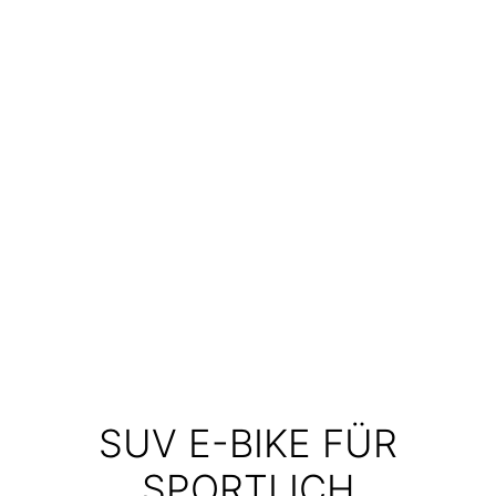
SUV E-BIKE FÜR
SPORTLICH