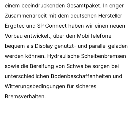
einem beeindruckenden Gesamtpaket. In enger
Zusammenarbeit mit dem deutschen Hersteller
Ergotec und SP Connect haben wir einen neuen
Vorbau entwickelt, über den Mobiltelefone
bequem als Display genutzt- und parallel geladen
werden können. Hydraulische Scheibenbremsen
sowie die Bereifung von Schwalbe sorgen bei
unterschiedlichen Bodenbeschaffenheiten und
Witterungsbedingungen für sicheres
Bremsverhalten.