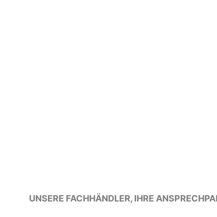
UNSERE FACHHÄNDLER, IHRE ANSPRECHPA