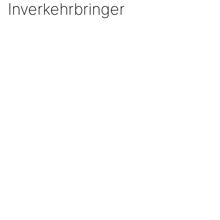
Inverkehrbringer