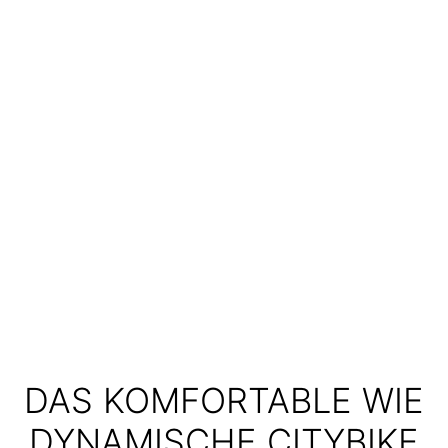
DAS KOMFORTABLE WIE
DYNAMISCHE CITYBIKE