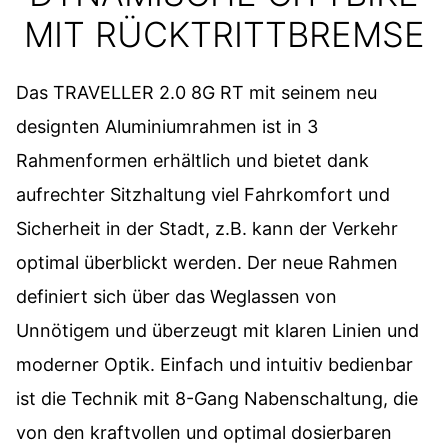
MIT RÜCKTRITTBREMSE
Das TRAVELLER 2.0 8G RT mit seinem neu
designten Aluminiumrahmen ist in 3
Rahmenformen erhältlich und bietet dank
aufrechter Sitzhaltung viel Fahrkomfort und
Sicherheit in der Stadt, z.B. kann der Verkehr
optimal überblickt werden. Der neue Rahmen
definiert sich über das Weglassen von
Unnötigem und überzeugt mit klaren Linien und
moderner Optik. Einfach und intuitiv bedienbar
ist die Technik mit 8-Gang Nabenschaltung, die
von den kraftvollen und optimal dosierbaren