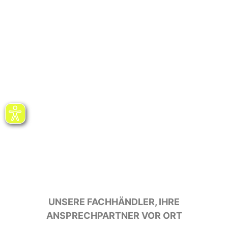
UNSERE FACHHÄNDLER, IHRE
ANSPRECHPARTNER VOR ORT