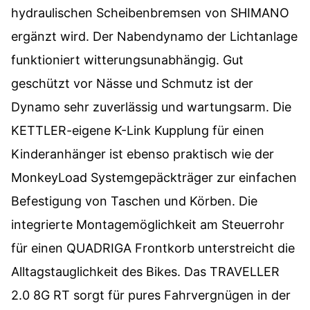
hydraulischen Scheibenbremsen von SHIMANO
ergänzt wird. Der Nabendynamo der Lichtanlage
funktioniert witterungsunabhängig. Gut
geschützt vor Nässe und Schmutz ist der
Dynamo sehr zuverlässig und wartungsarm. Die
KETTLER-eigene K-Link Kupplung für einen
Kinderanhänger ist ebenso praktisch wie der
MonkeyLoad Systemgepäckträger zur einfachen
Befestigung von Taschen und Körben. Die
integrierte Montagemöglichkeit am Steuerrohr
für einen QUADRIGA Frontkorb unterstreicht die
Alltagstauglichkeit des Bikes. Das TRAVELLER
2.0 8G RT sorgt für pures Fahrvergnügen in der