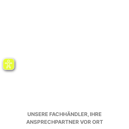
UNSERE FACHHÄNDLER, IHRE
ANSPRECHPARTNER VOR ORT