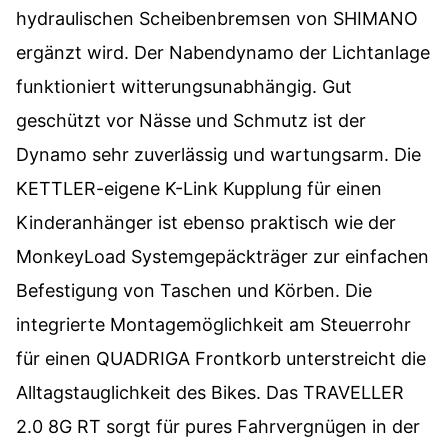
hydraulischen Scheibenbremsen von SHIMANO
ergänzt wird. Der Nabendynamo der Lichtanlage
funktioniert witterungsunabhängig. Gut
geschützt vor Nässe und Schmutz ist der
Dynamo sehr zuverlässig und wartungsarm. Die
KETTLER-eigene K-Link Kupplung für einen
Kinderanhänger ist ebenso praktisch wie der
MonkeyLoad Systemgepäckträger zur einfachen
Befestigung von Taschen und Körben. Die
integrierte Montagemöglichkeit am Steuerrohr
für einen QUADRIGA Frontkorb unterstreicht die
Alltagstauglichkeit des Bikes. Das TRAVELLER
2.0 8G RT sorgt für pures Fahrvergnügen in der