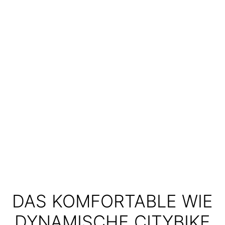
DAS KOMFORTABLE WIE
DYNAMISCHE CITYBIKE