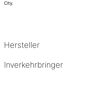
City.
Hersteller
Inverkehrbringer