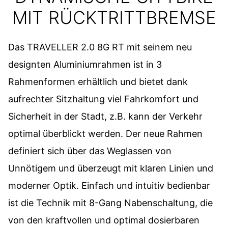
MIT RÜCKTRITTBREMSE
Das TRAVELLER 2.0 8G RT mit seinem neu
designten Aluminiumrahmen ist in 3
Rahmenformen erhältlich und bietet dank
aufrechter Sitzhaltung viel Fahrkomfort und
Sicherheit in der Stadt, z.B. kann der Verkehr
optimal überblickt werden. Der neue Rahmen
definiert sich über das Weglassen von
Unnötigem und überzeugt mit klaren Linien und
moderner Optik. Einfach und intuitiv bedienbar
ist die Technik mit 8-Gang Nabenschaltung, die
von den kraftvollen und optimal dosierbaren