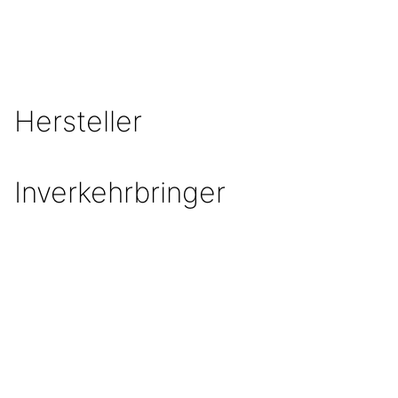
Hersteller
Inverkehrbringer