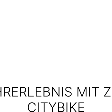
RERLEBNIS MIT 
CITYBIKE