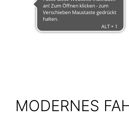
MODERNES FAH