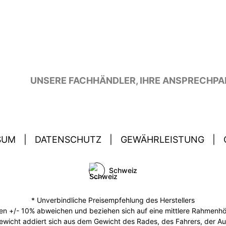
UNSERE FACHHÄNDLER, IHRE ANSPRECHPA
SUM
|
DATENSCHUTZ
|
GEWÄHRLEISTUNG
|
Schweiz
* Unverbindliche Preisempfehlung des Herstellers
 +/- 10% abweichen und beziehen sich auf eine mittlere Rahmenhöhe
ewicht addiert sich aus dem Gewicht des Rades, des Fahrers, der A