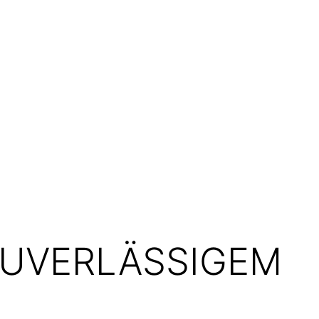
ZUVERLÄSSIGEM