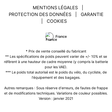
MENTIONS LÉGALES
|
PROTECTION DES DONNÉES
|
GARANTIE
|
COOKIES
France
* Prix de vente conseillé du fabricant
** Les spécifications de poids peuvent varier de +/- 10% et se
réfèrent à une hauteur de cadre moyenne (y compris la batterie
pour les VAE).
*** Le poids total autorisé est le poids du vélo, du cycliste, de
l'équipement et des bagages.
Autres remarques : Sous réserve d‘erreurs, de fautes de frappe
et de modifications techniques. Variations de couleur possibles.
Version : janvier 2021