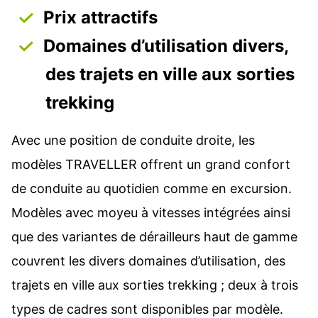
Prix attractifs
Domaines d’utilisation divers,
des trajets en ville aux sorties
trekking
Avec une position de conduite droite, les
modèles TRAVELLER offrent un grand confort
de conduite au quotidien comme en excursion.
Modèles avec moyeu à vitesses intégrées ainsi
que des variantes de dérailleurs haut de gamme
couvrent les divers domaines d’utilisation, des
trajets en ville aux sorties trekking ; deux à trois
types de cadres sont disponibles par modèle.