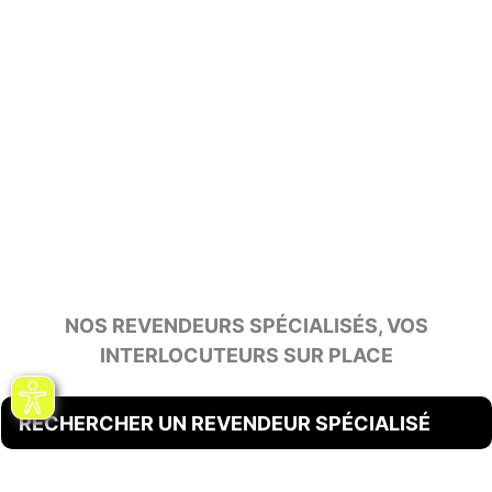
NOS REVENDEURS SPÉCIALISÉS, VOS
INTERLOCUTEURS SUR PLACE
RECHERCHER UN REVENDEUR SPÉCIALISÉ