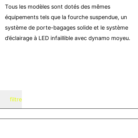
Tous les modèles sont dotés des mêmes
équipements tels que la fourche suspendue, un
système de porte-bagages solide et le système
d’éclairage à LED infaillible avec dynamo moyeu.
filtre