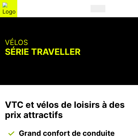
VÉLOS
SÉRIE TRAVELLER
VTC et vélos de loisirs à des
prix attractifs
Grand confort de conduite