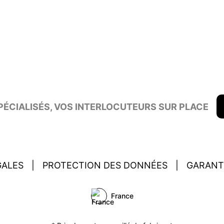
ÉCIALISÉS, VOS INTERLOCUTEURS SUR PLACE
GALES
|
PROTECTION DES DONNÉES
|
GARANT
France