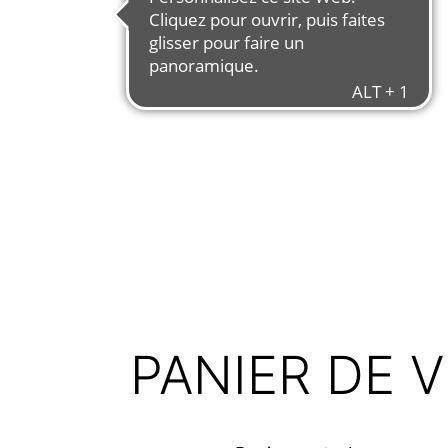
PANIER DE V