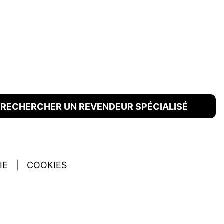
RECHERCHER UN REVENDEUR SPÉCIALISÉ
IE
|
COOKIES