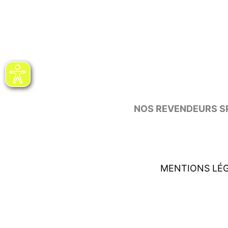
NOS REVENDEURS SP
MENTIONS LÉ