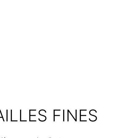
AILLES FINES