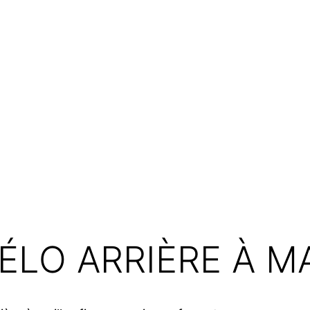
ÉLO ARRIÈRE À M