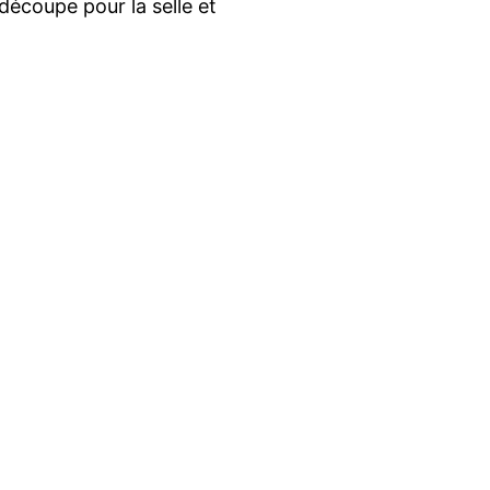
découpe pour la selle et