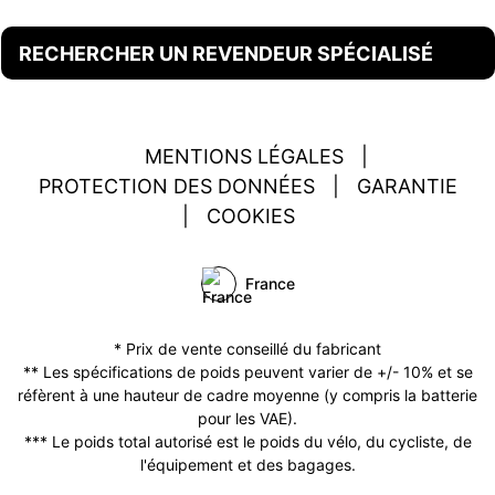
RECHERCHER UN REVENDEUR SPÉCIALISÉ
MENTIONS LÉGALES
|
PROTECTION DES DONNÉES
|
GARANTIE
|
COOKIES
France
* Prix de vente conseillé du fabricant
** Les spécifications de poids peuvent varier de +/- 10% et se
réfèrent à une hauteur de cadre moyenne (y compris la batterie
pour les VAE).
*** Le poids total autorisé est le poids du vélo, du cycliste, de
l'équipement et des bagages.