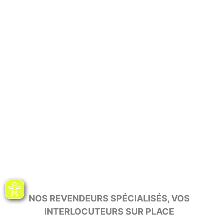
NOS REVENDEURS SPÉCIALISÉS, VOS
INTERLOCUTEURS SUR PLACE