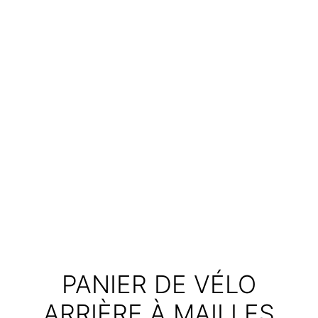
PANIER DE VÉLO
ARRIÈRE À MAILLES