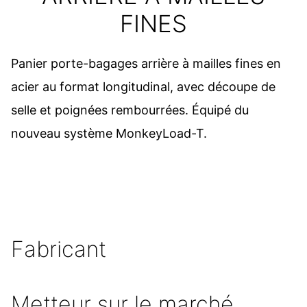
FINES
Panier porte-bagages arrière à mailles fines en
acier au format longitudinal, avec découpe de
selle et poignées rembourrées. Équipé du
nouveau système MonkeyLoad-T.
Fabricant
Metteur sur le marché