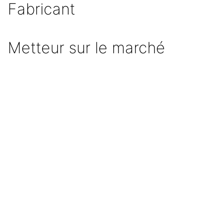
Fabricant
Metteur sur le marché