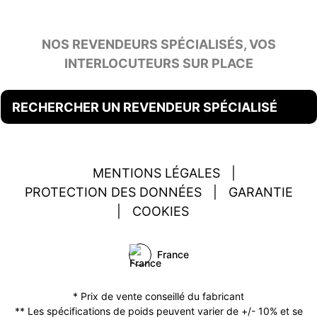
NOS REVENDEURS SPÉCIALISÉS, VOS
INTERLOCUTEURS SUR PLACE
RECHERCHER UN REVENDEUR SPÉCIALISÉ
MENTIONS LÉGALES
|
PROTECTION DES DONNÉES
|
GARANTIE
|
COOKIES
France
* Prix de vente conseillé du fabricant
** Les spécifications de poids peuvent varier de +/- 10% et se