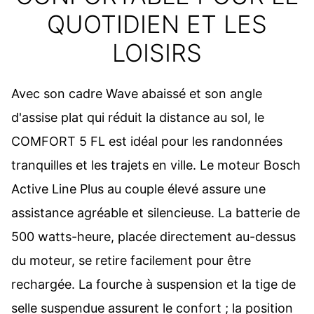
QUOTIDIEN ET LES
LOISIRS
Avec son cadre Wave abaissé et son angle
d'assise plat qui réduit la distance au sol, le
COMFORT 5 FL est idéal pour les randonnées
tranquilles et les trajets en ville. Le moteur Bosch
Active Line Plus au couple élevé assure une
assistance agréable et silencieuse. La batterie de
500 watts-heure, placée directement au-dessus
du moteur, se retire facilement pour être
rechargée. La fourche à suspension et la tige de
selle suspendue assurent le confort ; la position