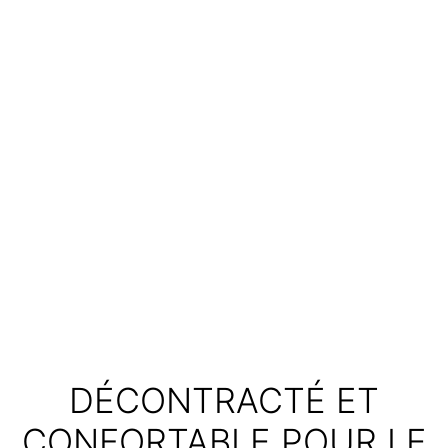
DÉCONTRACTÉ ET
CONFORTABLE POUR LE