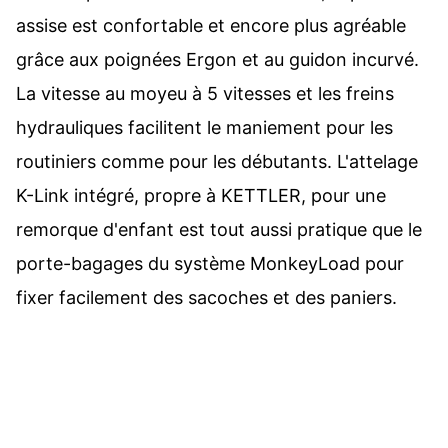
assise est confortable et encore plus agréable
grâce aux poignées Ergon et au guidon incurvé.
La vitesse au moyeu à 5 vitesses et les freins
hydrauliques facilitent le maniement pour les
routiniers comme pour les débutants. L'attelage
K-Link intégré, propre à KETTLER, pour une
remorque d'enfant est tout aussi pratique que le
porte-bagages du système MonkeyLoad pour
fixer facilement des sacoches et des paniers.