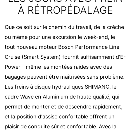
À RÉTROPÉDALAGE
Que ce soit sur le chemin du travail, de la crèche
ou même pour une excursion le week-end, le
tout nouveau moteur Bosch Performance Line
Cruise (Smart System) fournit suffisamment d'E-
Power - même les montées raides avec des
bagages peuvent être maîtrisées sans problème.
Les freins à disque hydrauliques SHIMANO, le
cadre Wave en Aluminium de haute qualité, qui
permet de monter et de descendre rapidement,
et la position d'assise confortable offrent un
plaisir de conduite sûr et confortable. Avec la