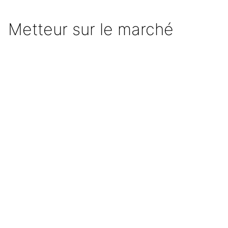
Metteur sur le marché