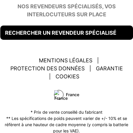
NOS REVENDEURS SPÉCIALISÉS, VOS
INTERLOCUTEURS SUR PLACE
RECHERCHER UN REVENDEUR SPÉCIALISÉ
MENTIONS LÉGALES
|
PROTECTION DES DONNÉES
|
GARANTIE
|
COOKIES
France
* Prix de vente conseillé du fabricant
** Les spécifications de poids peuvent varier de +/- 10% et se
réfèrent à une hauteur de cadre moyenne (y compris la batterie
pour les VAE).