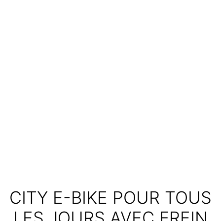
CITY E-BIKE POUR TOUS
LES JOURS AVEC FREIN