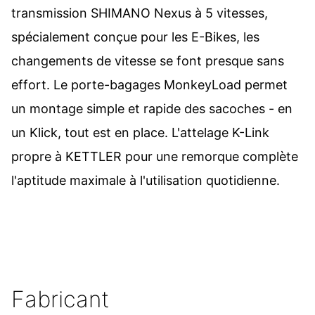
transmission SHIMANO Nexus à 5 vitesses,
spécialement conçue pour les E-Bikes, les
changements de vitesse se font presque sans
effort. Le porte-bagages MonkeyLoad permet
un montage simple et rapide des sacoches - en
un Klick, tout est en place. L'attelage K-Link
propre à KETTLER pour une remorque complète
l'aptitude maximale à l'utilisation quotidienne.
Fabricant