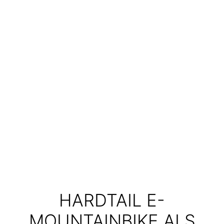
HARDTAIL E-
MOUNTAINBIKE ALS