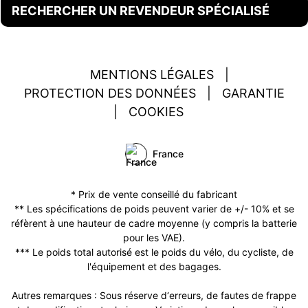
RECHERCHER UN REVENDEUR SPÉCIALISÉ
MENTIONS LÉGALES
|
PROTECTION DES DONNÉES
|
GARANTIE
|
COOKIES
France
* Prix de vente conseillé du fabricant
** Les spécifications de poids peuvent varier de +/- 10% et se
réfèrent à une hauteur de cadre moyenne (y compris la batterie
pour les VAE).
*** Le poids total autorisé est le poids du vélo, du cycliste, de
l'équipement et des bagages.
Autres remarques : Sous réserve d‘erreurs, de fautes de frappe