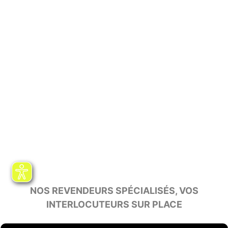
NOS REVENDEURS SPÉCIALISÉS, VOS
INTERLOCUTEURS SUR PLACE