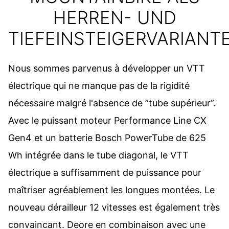
HERREN- UND
TIEFEINSTEIGERVARIANT
Nous sommes parvenus à développer un VTT
électrique qui ne manque pas de la rigidité
nécessaire malgré l'absence de ”tube supérieur”.
Avec le puissant moteur Performance Line CX
Gen4 et un batterie Bosch PowerTube de 625
Wh intégrée dans le tube diagonal, le VTT
électrique a suffisamment de puissance pour
maîtriser agréablement les longues montées. Le
nouveau dérailleur 12 vitesses est également très
convaincant. Deore en combinaison avec une