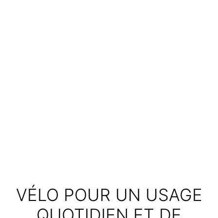
VÉLO POUR UN USAGE
QUOTIDIEN ET DE