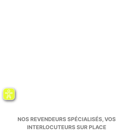
NOS REVENDEURS SPÉCIALISÉS, VOS
INTERLOCUTEURS SUR PLACE