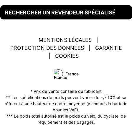
RECHERCHER UN REVENDEUR SPÉCIALISÉ
MENTIONS LÉGALES
|
PROTECTION DES DONNÉES
|
GARANTIE
|
COOKIES
France
* Prix de vente conseillé du fabricant
** Les spécifications de poids peuvent varier de +/- 10% et se
réfèrent à une hauteur de cadre moyenne (y compris la batterie
pour les VAE).
*** Le poids total autorisé est le poids du vélo, du cycliste, de
l'équipement et des bagages.