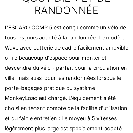
RANDONNÉE
L'ESCARO COMP 5 est conçu comme un vélo de
tous les jours adapté à la randonnée. Le modèle
Wave avec batterie de cadre facilement amovible
offre beaucoup d'espace pour monter et
descendre du vélo - parfait pour la circulation en
ville, mais aussi pour les randonnées lorsque le
porte-bagages pratique du système
MonkeyLoad est chargé. L'équipement a été
choisi en tenant compte de la facilité d'utilisation
et du faible entretien : Le moyeu à 5 vitesses
légèrement plus large est spécialement adapté