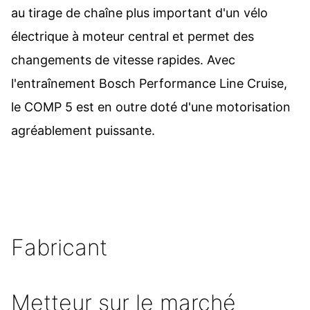
au tirage de chaîne plus important d'un vélo
électrique à moteur central et permet des
changements de vitesse rapides. Avec
l'entraînement Bosch Performance Line Cruise,
le COMP 5 est en outre doté d'une motorisation
agréablement puissante.
Fabricant
Metteur sur le marché