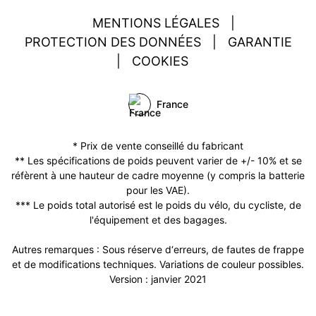
MENTIONS LÉGALES
|
PROTECTION DES DONNÉES
|
GARANTIE
|
COOKIES
France
* Prix de vente conseillé du fabricant
** Les spécifications de poids peuvent varier de +/- 10% et se
réfèrent à une hauteur de cadre moyenne (y compris la batterie
pour les VAE).
*** Le poids total autorisé est le poids du vélo, du cycliste, de
l'équipement et des bagages.
Autres remarques : Sous réserve d‘erreurs, de fautes de frappe
et de modifications techniques. Variations de couleur possibles.
Version : janvier 2021