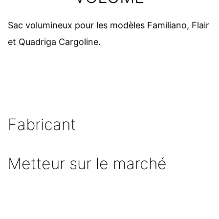
Sac volumineux pour les modèles Familiano, Flair
et Quadriga Cargoline.
Fabricant
Metteur sur le marché