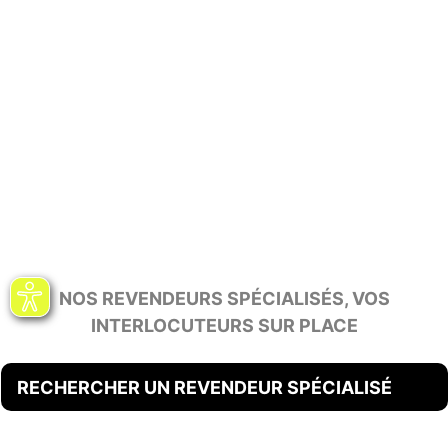
NOS REVENDEURS SPÉCIALISÉS, VOS
INTERLOCUTEURS SUR PLACE
RECHERCHER UN REVENDEUR SPÉCIALISÉ