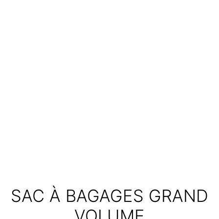
SAC À BAGAGES GRAND
VOLUME