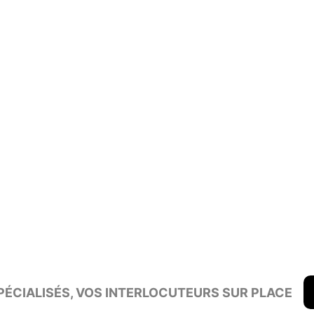
ÉCIALISÉS, VOS INTERLOCUTEURS SUR PLACE