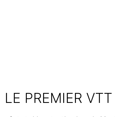
LE PREMIER VTT