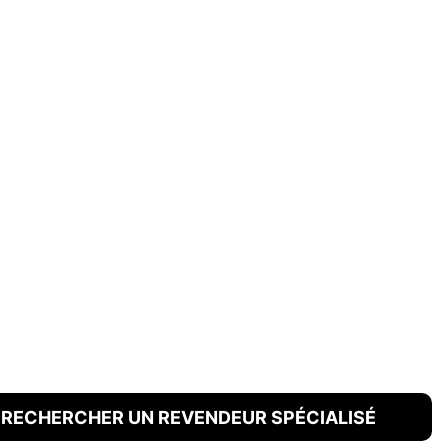
RECHERCHER UN REVENDEUR SPÉCIALISÉ