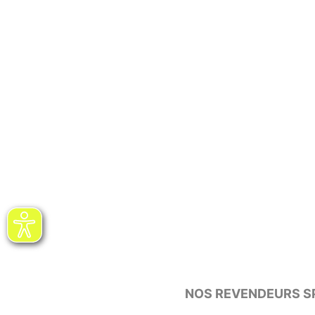
NOS REVENDEURS SP