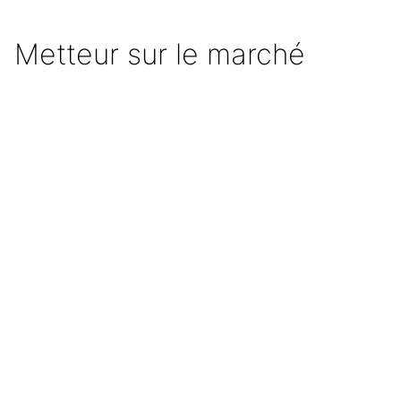
Metteur sur le marché