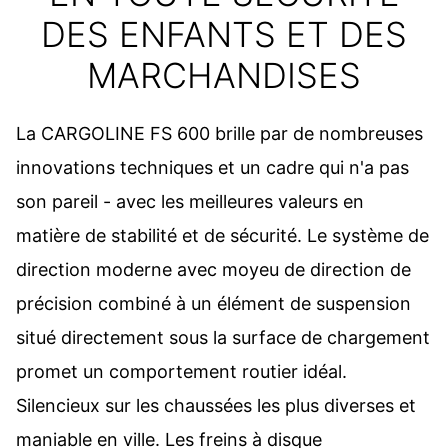
DES ENFANTS ET DES
MARCHANDISES
La CARGOLINE FS 600 brille par de nombreuses
innovations techniques et un cadre qui n'a pas
son pareil - avec les meilleures valeurs en
matière de stabilité et de sécurité. Le système de
direction moderne avec moyeu de direction de
précision combiné à un élément de suspension
situé directement sous la surface de chargement
promet un comportement routier idéal.
Silencieux sur les chaussées les plus diverses et
maniable en ville. Les freins à disque