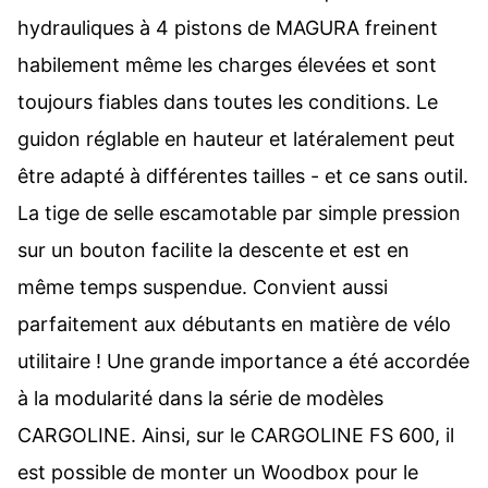
hydrauliques à 4 pistons de MAGURA freinent
habilement même les charges élevées et sont
toujours fiables dans toutes les conditions. Le
guidon réglable en hauteur et latéralement peut
être adapté à différentes tailles - et ce sans outil.
La tige de selle escamotable par simple pression
sur un bouton facilite la descente et est en
même temps suspendue. Convient aussi
parfaitement aux débutants en matière de vélo
utilitaire ! Une grande importance a été accordée
à la modularité dans la série de modèles
CARGOLINE. Ainsi, sur le CARGOLINE FS 600, il
est possible de monter un Woodbox pour le