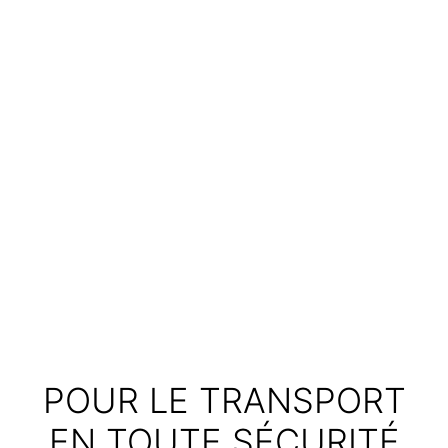
POUR LE TRANSPORT
EN TOUTE SÉCURITÉ