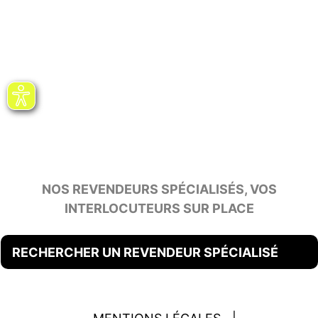
NOS REVENDEURS SPÉCIALISÉS, VOS
INTERLOCUTEURS SUR PLACE
RECHERCHER UN REVENDEUR SPÉCIALISÉ