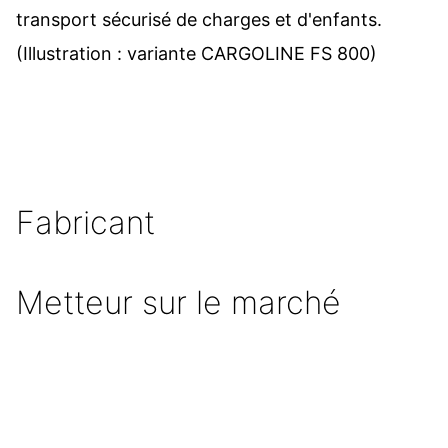
transport sécurisé de charges et d'enfants.
(Illustration : variante CARGOLINE FS 800)
Fabricant
Metteur sur le marché