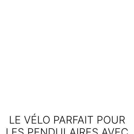
LE VÉLO PARFAIT POUR
LES PENDULAIRES AVEC