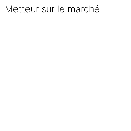
Metteur sur le marché