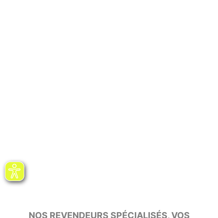
NOS REVENDEURS SPÉCIALISÉS, VOS