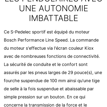
UNE AUTONOMIE
IMBATTABLE
Ce S-Pedelec sportif est équipé du moteur
Bosch Performance Line Speed. La commande
du moteur s'effectue via l'écran couleur Kiox
avec de nombreuses fonctions de connectivité.
La sécurité de conduite et le confort sont
assurés par les pneus larges de 29 pouce(s), une
fourche suspendue de 100 mm ainsi qu'une tige
de selle à la fois suspendue et abaissable par
simple pression sur un bouton. En ce qui
concerne la transmission de la force et le