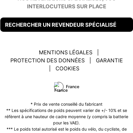
INTERLOCUTEURS SUR PLACE
RECHERCHER UN REVENDEUR SPÉCIALISÉ
MENTIONS LÉGALES
|
PROTECTION DES DONNÉES
|
GARANTIE
|
COOKIES
France
* Prix de vente conseillé du fabricant
** Les spécifications de poids peuvent varier de +/- 10% et se
réfèrent à une hauteur de cadre moyenne (y compris la batterie
pour les VAE).
*** Le poids total autorisé est le poids du vélo, du cycliste, de