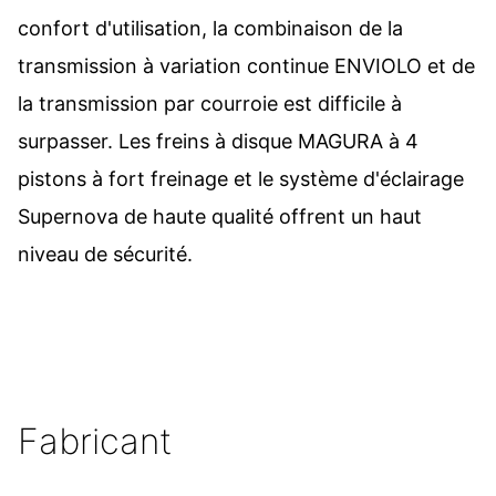
confort d'utilisation, la combinaison de la
transmission à variation continue ENVIOLO et de
la transmission par courroie est difficile à
surpasser. Les freins à disque MAGURA à 4
pistons à fort freinage et le système d'éclairage
Supernova de haute qualité offrent un haut
niveau de sécurité.
Fabricant