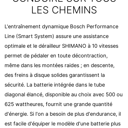
LES CHEMINS
L'entraînement dynamique Bosch Performance
Line (Smart System) assure une assistance
optimale et le dérailleur SHIMANO à 10 vitesses
permet de pédaler en toute décontraction,
même dans les montées raides ; en descente,
des freins à disque solides garantissent la
sécurité. La batterie intégrée dans le tube
diagonal élancé, disponible au choix avec 500 ou
625 wattheures, fournit une grande quantité
d'énergie. Si l'on a besoin de plus d'endurance, il
est facile d'équiper le modèle d'une batterie plus