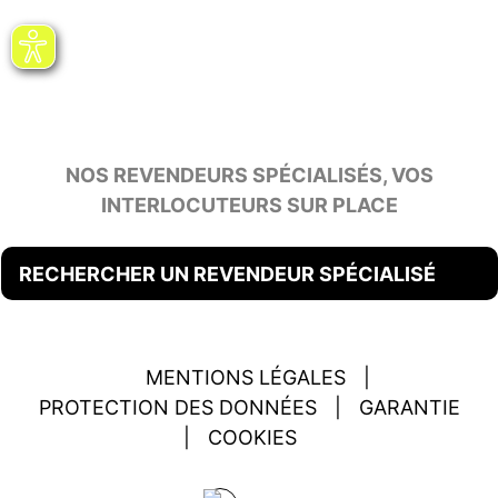
NOS REVENDEURS SPÉCIALISÉS, VOS
INTERLOCUTEURS SUR PLACE
RECHERCHER UN REVENDEUR SPÉCIALISÉ
MENTIONS LÉGALES
|
PROTECTION DES DONNÉES
|
GARANTIE
|
COOKIES