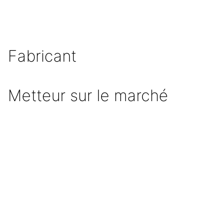
Fabricant
Metteur sur le marché