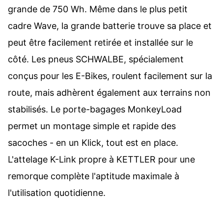
grande de 750 Wh. Même dans le plus petit
cadre Wave, la grande batterie trouve sa place et
peut être facilement retirée et installée sur le
côté. Les pneus SCHWALBE, spécialement
conçus pour les E-Bikes, roulent facilement sur la
route, mais adhèrent également aux terrains non
stabilisés. Le porte-bagages MonkeyLoad
permet un montage simple et rapide des
sacoches - en un Klick, tout est en place.
L'attelage K-Link propre à KETTLER pour une
remorque complète l'aptitude maximale à
l'utilisation quotidienne.