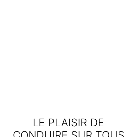
LE PLAISIR DE
CONDUIRE SUR TOUS