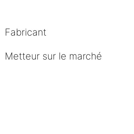
Fabricant
Metteur sur le marché