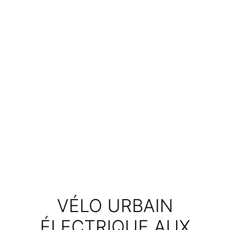
VÉLO URBAIN
ÉLECTRIQUE AUX