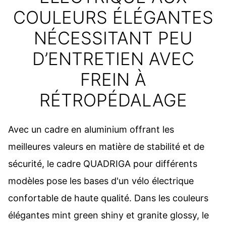
COULEURS ÉLÉGANTES
NÉCESSITANT PEU
D’ENTRETIEN AVEC
FREIN À
RÉTROPÉDALAGE
Avec un cadre en aluminium offrant les
meilleures valeurs en matière de stabilité et de
sécurité, le cadre QUADRIGA pour différents
modèles pose les bases d'un vélo électrique
confortable de haute qualité. Dans les couleurs
élégantes mint green shiny et granite glossy, le