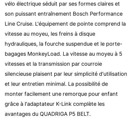
vélo électrique séduit par ses formes claires et
son puissant entraînement Bosch Performance
Line Cruise. L'équipement de pointe comprend la
vitesse au moyeu, les freins à disque
hydrauliques, la fourche suspendue et le porte-
bagages MonkeyLoad. La vitesse au moyeu à 5
vitesses et la transmission par courroie
silencieuse plaisent par leur simplicité d'utilisation
et leur entretien minimal. La possibilité de
monter facilement une remorque pour enfant
grâce à l'adaptateur K-Link complète les
avantages du QUADRIGA P5 BELT.