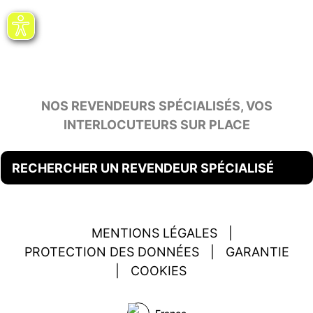
NOS REVENDEURS SPÉCIALISÉS, VOS
INTERLOCUTEURS SUR PLACE
RECHERCHER UN REVENDEUR SPÉCIALISÉ
MENTIONS LÉGALES
|
PROTECTION DES DONNÉES
|
GARANTIE
|
COOKIES