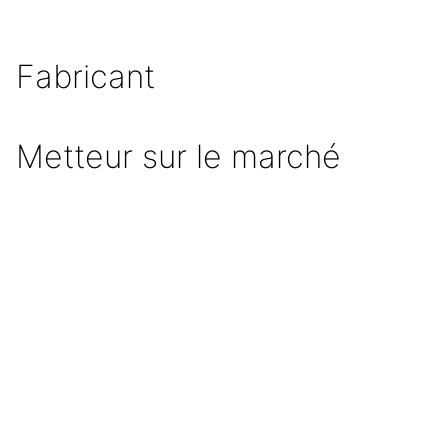
Fabricant
Metteur sur le marché