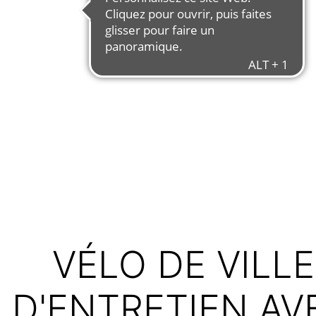
VÉLO DE VILL
D'ENTRETIEN A