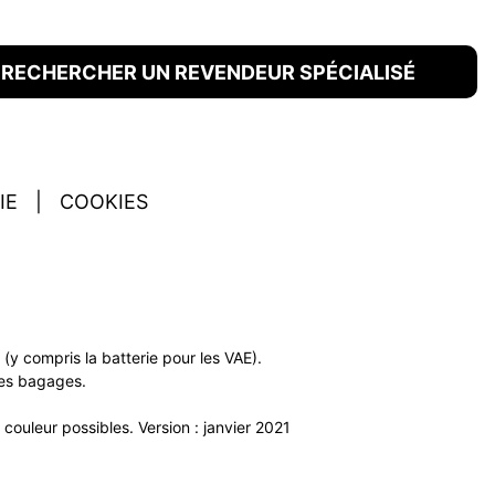
RECHERCHER UN REVENDEUR SPÉCIALISÉ
IE
|
COOKIES
y compris la batterie pour les VAE).
 des bagages.
couleur possibles. Version : janvier 2021