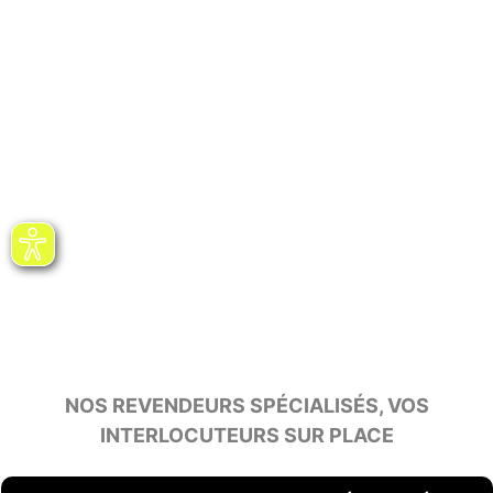
NOS REVENDEURS SPÉCIALISÉS, VOS
INTERLOCUTEURS SUR PLACE