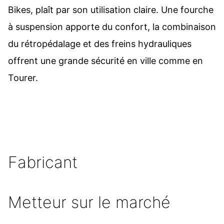
Bikes, plaît par son utilisation claire. Une fourche
à suspension apporte du confort, la combinaison
du rétropédalage et des freins hydrauliques
offrent une grande sécurité en ville comme en
Tourer.
Fabricant
Metteur sur le marché