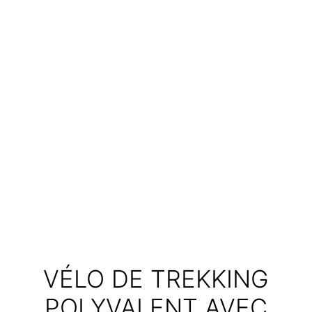
VÉLO DE TREKKING
POLYVALENT AVEC