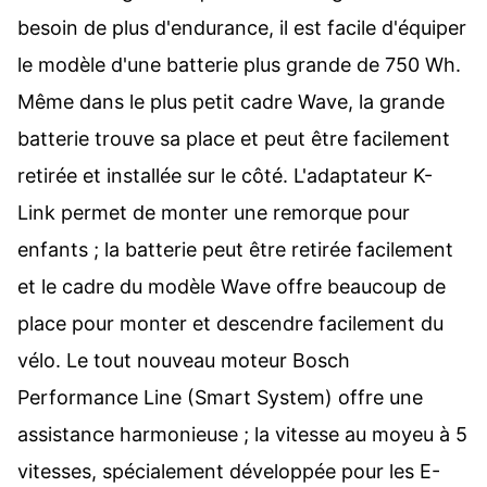
besoin de plus d'endurance, il est facile d'équiper
le modèle d'une batterie plus grande de 750 Wh.
Même dans le plus petit cadre Wave, la grande
batterie trouve sa place et peut être facilement
retirée et installée sur le côté. L'adaptateur K-
Link permet de monter une remorque pour
enfants ; la batterie peut être retirée facilement
et le cadre du modèle Wave offre beaucoup de
place pour monter et descendre facilement du
vélo. Le tout nouveau moteur Bosch
Performance Line (Smart System) offre une
assistance harmonieuse ; la vitesse au moyeu à 5
vitesses, spécialement développée pour les E-