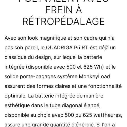
FREIN À
RÉTROPÉDALAGE
Avec son look magnifique et son cadre qui n'a
pas son pareil, le QUADRIGA P5 RT est déjà un
classique du design, sur lequel la batterie
intégrée (disponible avec 500 et 625 Wh) et le
solide porte-bagages système MonkeyLoad
assurent des formes claires et une fonctionnalité
optimale. La batterie intégrée de manière
esthétique dans le tube diagonal élancé,
disponible au choix avec 500 ou 625 wattheures,
assure une grande quantité d'énergie. Si l'on a