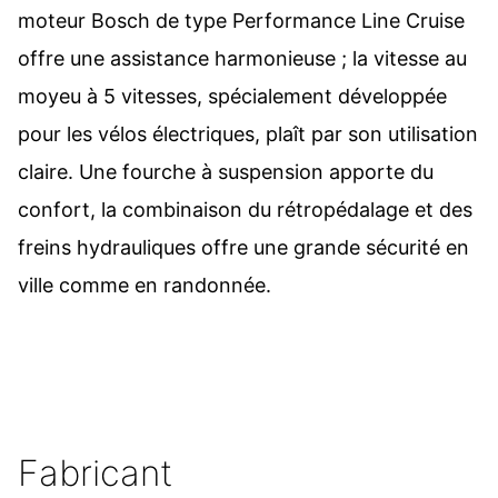
moteur Bosch de type Performance Line Cruise
offre une assistance harmonieuse ; la vitesse au
moyeu à 5 vitesses, spécialement développée
pour les vélos électriques, plaît par son utilisation
claire. Une fourche à suspension apporte du
confort, la combinaison du rétropédalage et des
freins hydrauliques offre une grande sécurité en
ville comme en randonnée.
Fabricant