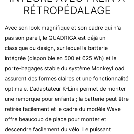
RÉTROPÉDALAGE
Avec son look magnifique et son cadre qui n'a
pas son pareil, le QUADRIGA est déjà un
classique du design, sur lequel la batterie
intégrée (disponible en 500 et 625 Wh) et le
porte-bagages stable du système MonkeyLoad
assurent des formes claires et une fonctionnalité
optimale. L'adaptateur K-Link permet de monter
une remorque pour enfants ; la batterie peut être
retirée facilement et le cadre du modèle Wave
offre beaucoup de place pour monter et
descendre facilement du vélo. Le puissant