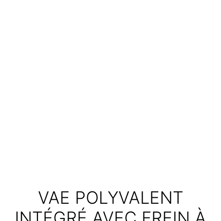
VAE POLYVALENT
INTÉGRÉ AVEC FREIN À