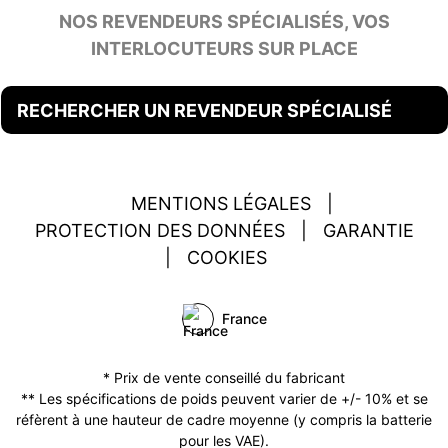
NOS REVENDEURS SPÉCIALISÉS, VOS
INTERLOCUTEURS SUR PLACE
RECHERCHER UN REVENDEUR SPÉCIALISÉ
MENTIONS LÉGALES
|
PROTECTION DES DONNÉES
|
GARANTIE
|
COOKIES
France
* Prix de vente conseillé du fabricant
** Les spécifications de poids peuvent varier de +/- 10% et se
réfèrent à une hauteur de cadre moyenne (y compris la batterie
pour les VAE).