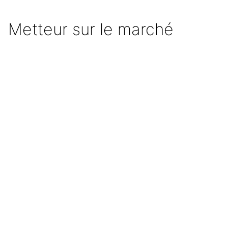
Metteur sur le marché