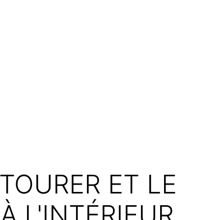
 TOURER ET LE
À L'INTÉRIEUR