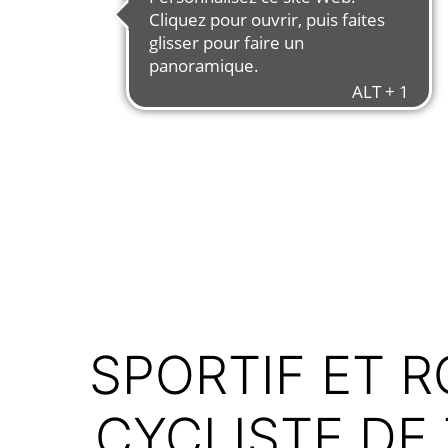
SPORTIF ET R
CYCLISTE DE 