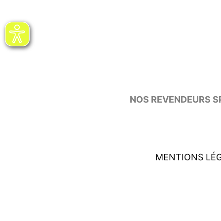
NOS REVENDEURS SP
MENTIONS LÉ