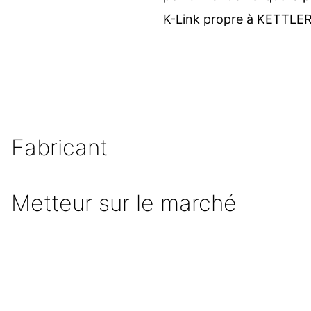
K-Link propre à KETTLER
Fabricant
Metteur sur le marché