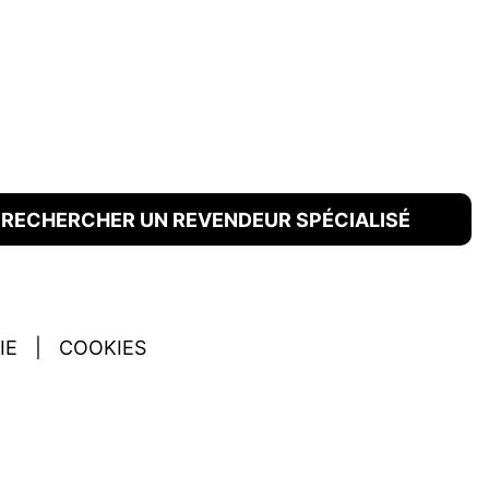
RECHERCHER UN REVENDEUR SPÉCIALISÉ
IE
|
COOKIES