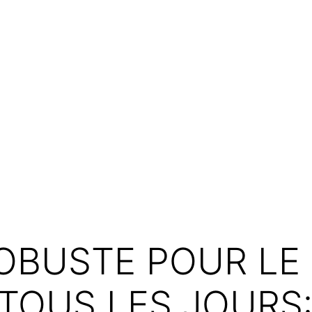
OBUSTE POUR LE
TOUS LES JOURS: