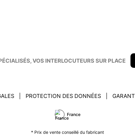
ÉCIALISÉS, VOS INTERLOCUTEURS SUR PLACE
GALES
|
PROTECTION DES DONNÉES
|
GARANT
France
* Prix de vente conseillé du fabricant