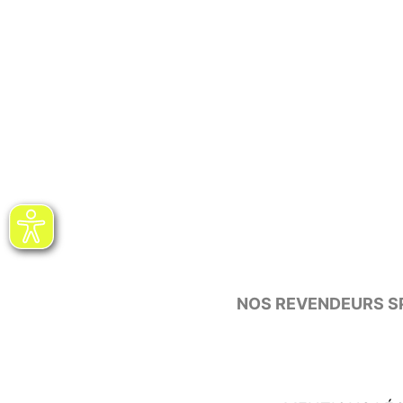
NOS REVENDEURS SP