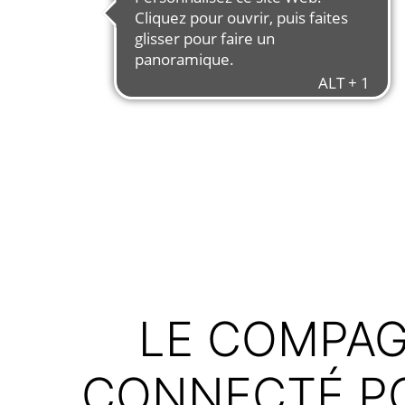
LE COMPAG
CONNECTÉ PO