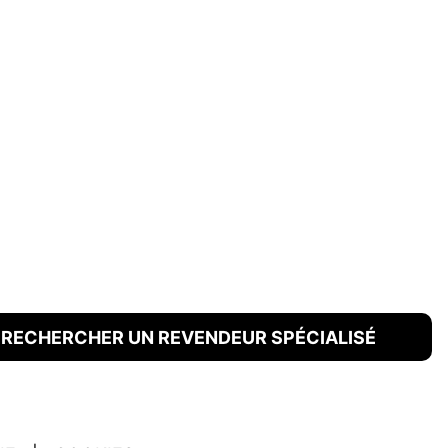
RECHERCHER UN REVENDEUR SPÉCIALISÉ