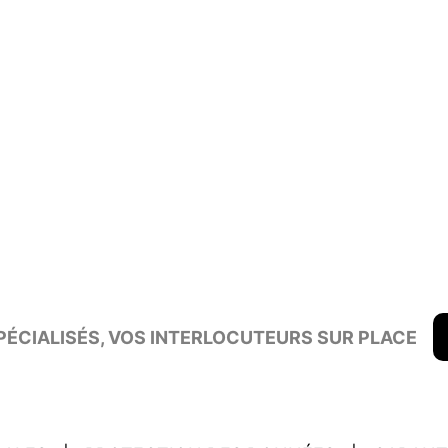
ÉCIALISÉS, VOS INTERLOCUTEURS SUR PLACE