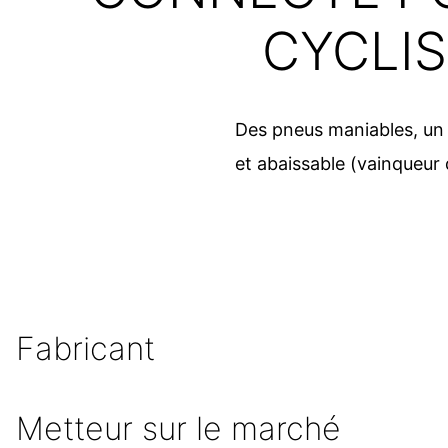
CYCLIS
Des pneus maniables, un 
et abaissable (vainqueu
Fabricant
Metteur sur le marché