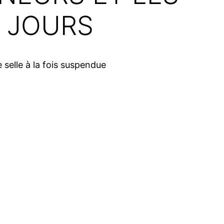
S JOURS
selle à la fois suspendue