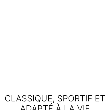
CLASSIQUE, SPORTIF ET
ADAPTÉ À LA VIE