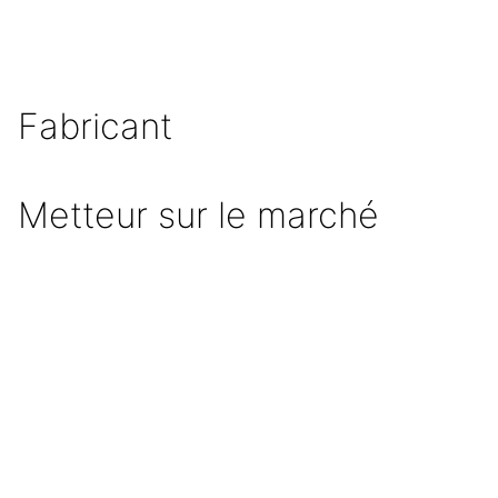
Fabricant
Metteur sur le marché