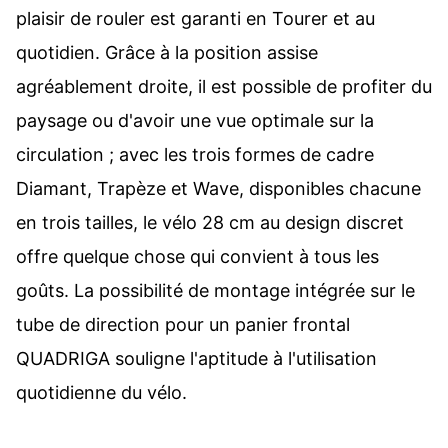
plaisir de rouler est garanti en Tourer et au
quotidien. Grâce à la position assise
agréablement droite, il est possible de profiter du
paysage ou d'avoir une vue optimale sur la
circulation ; avec les trois formes de cadre
Diamant, Trapèze et Wave, disponibles chacune
en trois tailles, le vélo 28 cm au design discret
offre quelque chose qui convient à tous les
goûts. La possibilité de montage intégrée sur le
tube de direction pour un panier frontal
QUADRIGA souligne l'aptitude à l'utilisation
quotidienne du vélo.