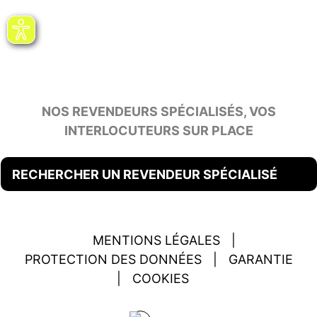
NOS REVENDEURS SPÉCIALISÉS, VOS
INTERLOCUTEURS SUR PLACE
RECHERCHER UN REVENDEUR SPÉCIALISÉ
MENTIONS LÉGALES
|
PROTECTION DES DONNÉES
|
GARANTIE
|
COOKIES