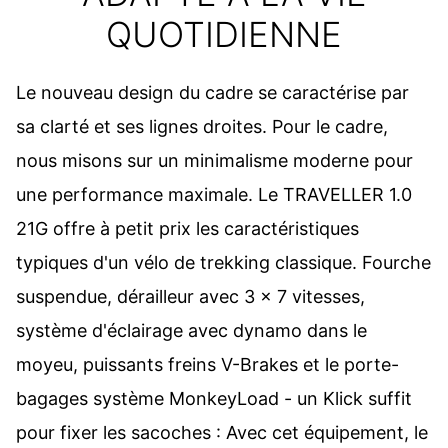
QUOTIDIENNE
Le nouveau design du cadre se caractérise par
sa clarté et ses lignes droites. Pour le cadre,
nous misons sur un minimalisme moderne pour
une performance maximale. Le TRAVELLER 1.0
21G offre à petit prix les caractéristiques
typiques d'un vélo de trekking classique. Fourche
suspendue, dérailleur avec 3 x 7 vitesses,
système d'éclairage avec dynamo dans le
moyeu, puissants freins V-Brakes et le porte-
bagages système MonkeyLoad - un Klick suffit
pour fixer les sacoches : Avec cet équipement, le