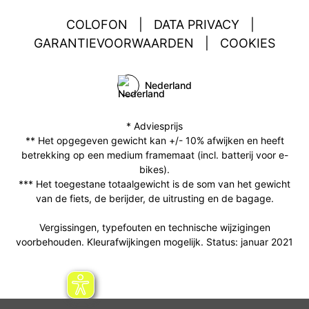
COLOFON
|
DATA PRIVACY
|
GARANTIEVOORWAARDEN
|
COOKIES
Nederland
* Adviesprijs
** Het opgegeven gewicht kan +/- 10% afwijken en heeft
betrekking op een medium framemaat (incl. batterij voor e-
bikes).
*** Het toegestane totaalgewicht is de som van het gewicht
van de fiets, de berijder, de uitrusting en de bagage.
Vergissingen, typefouten en technische wijzigingen
voorbehouden. Kleurafwijkingen mogelijk. Status: januar 2021