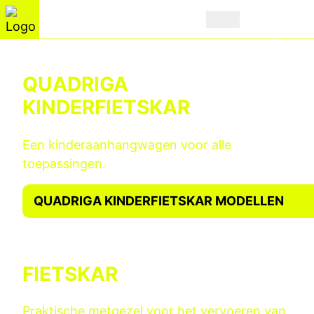
QUADRIGA
KINDERFIETSKAR
Een kinderaanhangwagen voor alle
toepassingen.
QUADRIGA KINDERFIETSKAR MODELLEN
FIETSKAR
Praktische metgezel voor het vervoeren van