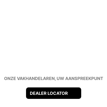
ONZE VAKHANDELAREN, UW AANSPREEKPUNT
DEALER LOCATOR