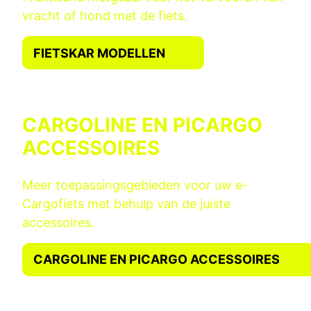
vracht of hond met de fiets.
FIETSKAR MODELLEN
CARGOLINE EN PICARGO
ACCESSOIRES
Meer toepassingsgebieden voor uw e-
Cargofiets met behulp van de juiste
accessoires.
CARGOLINE EN PICARGO ACCESSOIRES