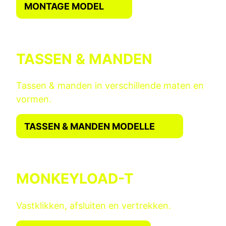
MONTAGE MODEL
TASSEN & MANDEN
Tassen & manden in verschillende maten en
vormen.
TASSEN & MANDEN MODELLE
MONKEYLOAD-T
Vastklikken, afsluiten en vertrekken.