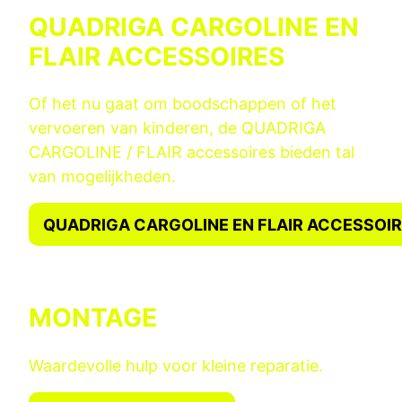
QUADRIGA CARGOLINE EN
FLAIR ACCESSOIRES
Of het nu gaat om boodschappen of het
vervoeren van kinderen, de QUADRIGA
CARGOLINE / FLAIR accessoires bieden tal
van mogelijkheden.
QUADRIGA CARGOLINE EN FLAIR ACCESSOI
MONTAGE
Waardevolle hulp voor kleine reparatie.