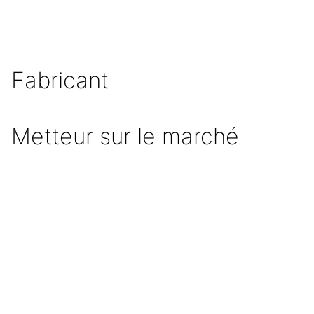
Fabricant
Metteur sur le marché