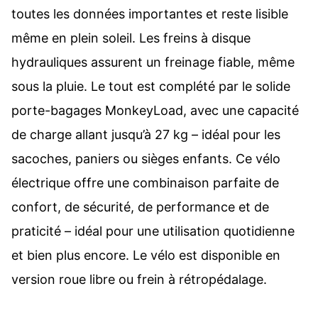
toutes les données importantes et reste lisible
même en plein soleil. Les freins à disque
hydrauliques assurent un freinage fiable, même
sous la pluie. Le tout est complété par le solide
porte-bagages MonkeyLoad, avec une capacité
de charge allant jusqu’à 27 kg – idéal pour les
sacoches, paniers ou sièges enfants. Ce vélo
électrique offre une combinaison parfaite de
confort, de sécurité, de performance et de
praticité – idéal pour une utilisation quotidienne
et bien plus encore. Le vélo est disponible en
version roue libre ou frein à rétropédalage.