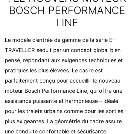
BOSCH PERFORMANCE
LINE
Le modèle d’entrée de gamme de la série E-
TRAVELLER séduit par un concept global bien
pensé, répondant aux exigences techniques et
pratiques les plus élevées. Le cadre est
parfaitement conçu pour accueillir le nouveau
moteur Bosch Performance Line, qui offre une
assistance puissante et harmonieuse – idéale
pour les trajets urbains comme pour les sorties
plus exigeantes. La géométrie du cadre assure
une conduite confortable et sécurisante.