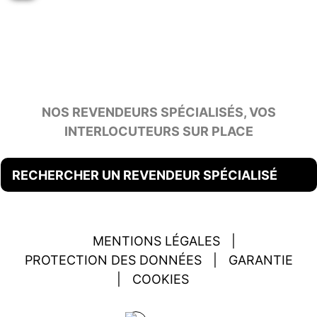
NOS REVENDEURS SPÉCIALISÉS, VOS
INTERLOCUTEURS SUR PLACE
RECHERCHER UN REVENDEUR SPÉCIALISÉ
MENTIONS LÉGALES
|
PROTECTION DES DONNÉES
|
GARANTIE
|
COOKIES