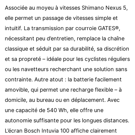
Associée au moyeu à vitesses Shimano Nexus 5,
elle permet un passage de vitesses simple et
intuitif. La transmission par courroie GATES®,
nécessitant peu d’entretien, remplace la chaîne
classique et séduit par sa durabilité, sa discrétion
et sa propreté – idéale pour les cyclistes réguliers
ou les navetteurs recherchant une solution sans
contrainte. Autre atout : la batterie facilement
amovible, qui permet une recharge flexible – à
domicile, au bureau ou en déplacement. Avec
une capacité de 540 Wh, elle offre une
autonomie suffisante pour les longues distances.
L’écran Bosch Intuvia 100 affiche clairement