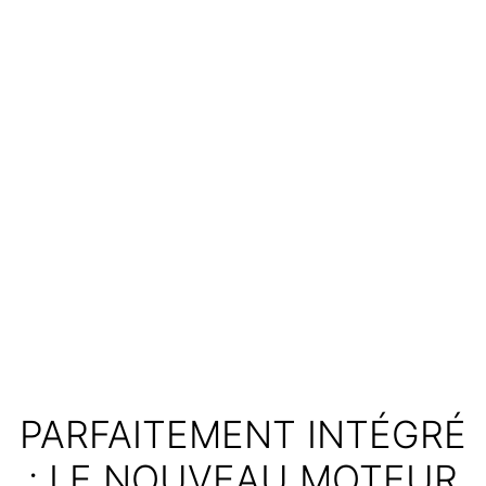
PARFAITEMENT INTÉGRÉ
: LE NOUVEAU MOTEUR