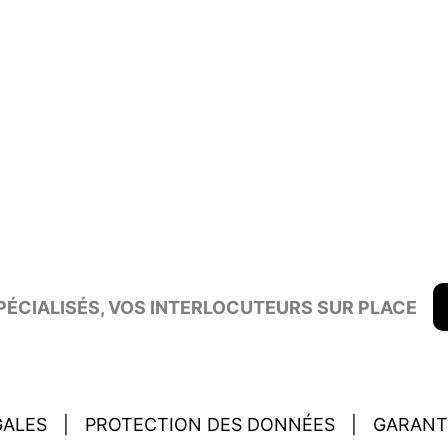
ÉCIALISÉS, VOS INTERLOCUTEURS SUR PLACE
GALES
|
PROTECTION DES DONNÉES
|
GARANT