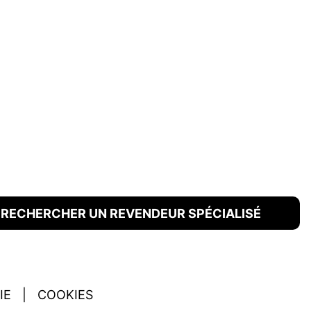
RECHERCHER UN REVENDEUR SPÉCIALISÉ
IE
|
COOKIES