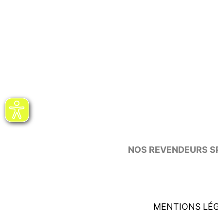
NOS REVENDEURS SP
MENTIONS LÉ