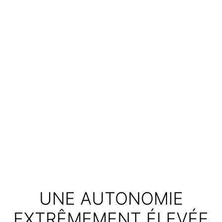
UNE AUTONOMIE
EXTRÊMEMENT ÉLEVÉE