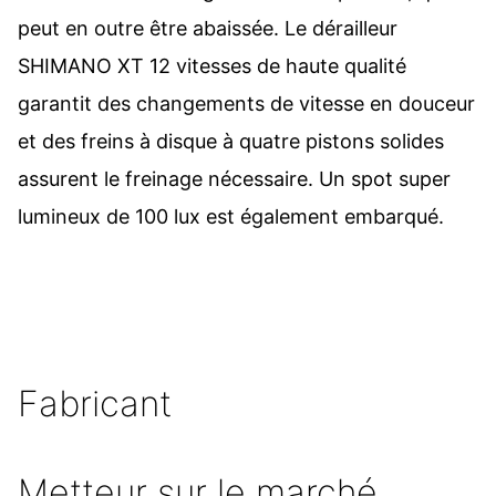
peut en outre être abaissée. Le dérailleur
SHIMANO XT 12 vitesses de haute qualité
garantit des changements de vitesse en douceur
et des freins à disque à quatre pistons solides
assurent le freinage nécessaire. Un spot super
lumineux de 100 lux est également embarqué.
Fabricant
Metteur sur le marché