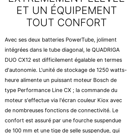
ET UN ÉQUIPEMENT
TOUT CONFORT
Avec ses deux batteries PowerTube, joliment
intégrées dans le tube diagonal, le QUADRIGA
DUO CX12 est difficilement égalable en termes
d'autonomie. L'unité de stockage de 1250 watts-
heure alimente un puissant moteur Bosch de
type Performance Line CX ; la commande du
moteur s'effectue via l'écran couleur Kiox avec
de nombreuses fonctions de connectivité. Le
confort est assuré par une fourche suspendue
de 100 mm et une tige de selle suspendue, qui