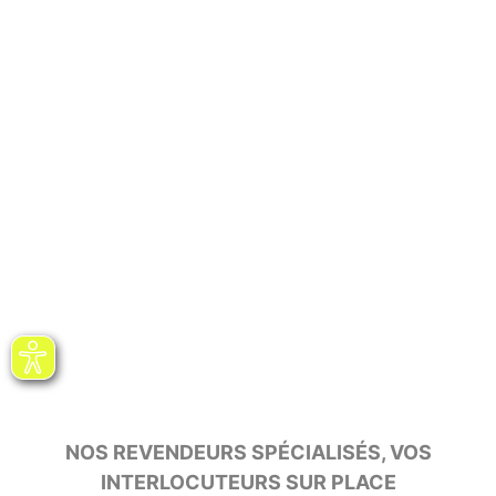
NOS REVENDEURS SPÉCIALISÉS, VOS
INTERLOCUTEURS SUR PLACE