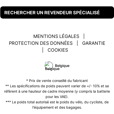
RECHERCHER UN REVENDEUR SPÉCIALISÉ
MENTIONS LÉGALES
|
PROTECTION DES DONNÉES
|
GARANTIE
|
COOKIES
Belgique
* Prix de vente conseillé du fabricant
** Les spécifications de poids peuvent varier de +/- 10% et se
réfèrent à une hauteur de cadre moyenne (y compris la batterie
pour les VAE).
*** Le poids total autorisé est le poids du vélo, du cycliste, de
l'équipement et des bagages.