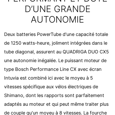
D’UNE GRANDE
AUTONOMIE
Deux batteries PowerTube d'une capacité totale
de 1250 watts-heure, joliment intégrées dans le
tube diagonal, assurent au QUADRIGA DUO CX5
une autonomie inégalée. Le puissant moteur de
type Bosch Performance Line CX avec écran
Intuvia est combiné ici avec le moyeu à 5
vitesses spécifique aux vélos électriques de
Shimano, dont les rapports sont parfaitement
adaptés au moteur et qui peut même traiter plus
de couple qu'un moyeu à 8 vitesses. La fourche