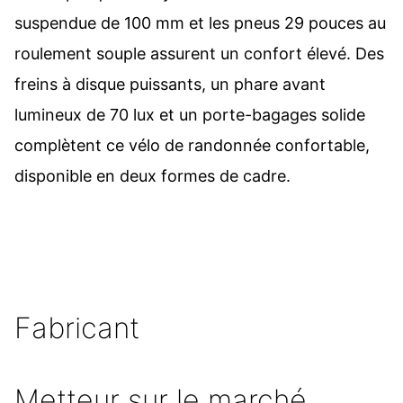
suspendue de 100 mm et les pneus 29 pouces au
roulement souple assurent un confort élevé. Des
freins à disque puissants, un phare avant
lumineux de 70 lux et un porte-bagages solide
complètent ce vélo de randonnée confortable,
disponible en deux formes de cadre.
Fabricant
Metteur sur le marché