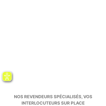
NOS REVENDEURS SPÉCIALISÉS, VOS
INTERLOCUTEURS SUR PLACE