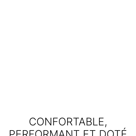
CONFORTABLE,
PERFORMANT ET DOTÉ