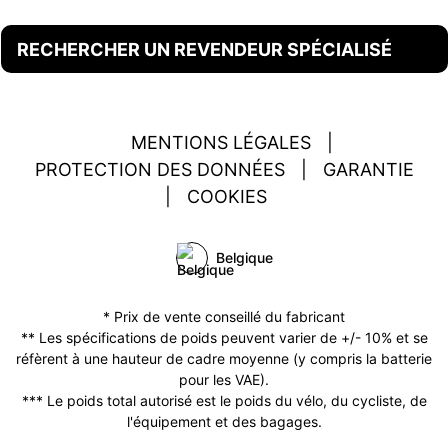
RECHERCHER UN REVENDEUR SPÉCIALISÉ
MENTIONS LÉGALES
|
PROTECTION DES DONNÉES
|
GARANTIE
|
COOKIES
Belgique
* Prix de vente conseillé du fabricant
** Les spécifications de poids peuvent varier de +/- 10% et se
réfèrent à une hauteur de cadre moyenne (y compris la batterie
pour les VAE).
*** Le poids total autorisé est le poids du vélo, du cycliste, de
l'équipement et des bagages.