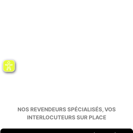
NOS REVENDEURS SPÉCIALISÉS, VOS
INTERLOCUTEURS SUR PLACE