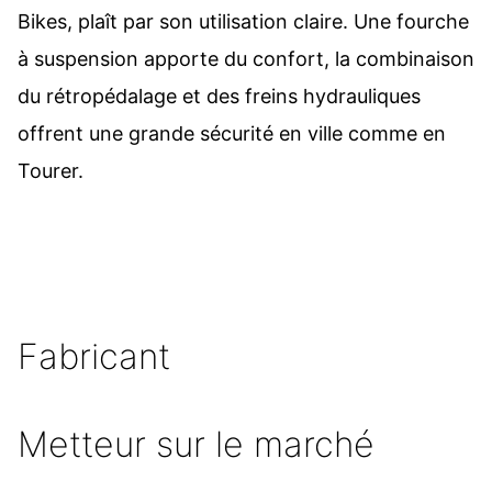
Bikes, plaît par son utilisation claire. Une fourche
à suspension apporte du confort, la combinaison
du rétropédalage et des freins hydrauliques
offrent une grande sécurité en ville comme en
Tourer.
Fabricant
Metteur sur le marché