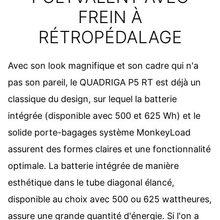
FREIN À
RÉTROPÉDALAGE
Avec son look magnifique et son cadre qui n'a
pas son pareil, le QUADRIGA P5 RT est déjà un
classique du design, sur lequel la batterie
intégrée (disponible avec 500 et 625 Wh) et le
solide porte-bagages système MonkeyLoad
assurent des formes claires et une fonctionnalité
optimale. La batterie intégrée de manière
esthétique dans le tube diagonal élancé,
disponible au choix avec 500 ou 625 wattheures,
assure une grande quantité d'énergie. Si l'on a