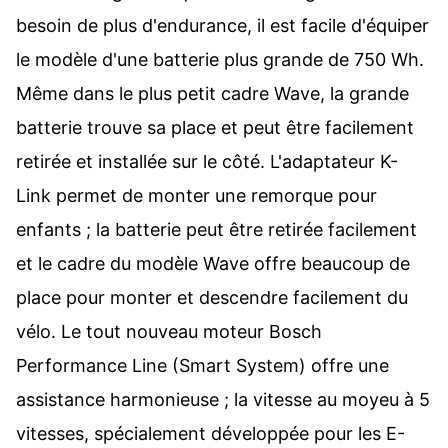
besoin de plus d'endurance, il est facile d'équiper
le modèle d'une batterie plus grande de 750 Wh.
Même dans le plus petit cadre Wave, la grande
batterie trouve sa place et peut être facilement
retirée et installée sur le côté. L'adaptateur K-
Link permet de monter une remorque pour
enfants ; la batterie peut être retirée facilement
et le cadre du modèle Wave offre beaucoup de
place pour monter et descendre facilement du
vélo. Le tout nouveau moteur Bosch
Performance Line (Smart System) offre une
assistance harmonieuse ; la vitesse au moyeu à 5
vitesses, spécialement développée pour les E-