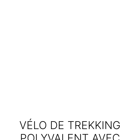
VÉLO DE TREKKING
POLYVALENT AVEC