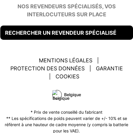
NOS REVENDEURS SPÉCIALISÉS, VOS
INTERLOCUTEURS SUR PLACE
RECHERCHER UN REVENDEUR SPÉCIALISÉ
MENTIONS LÉGALES
|
PROTECTION DES DONNÉES
|
GARANTIE
|
COOKIES
Belgique
* Prix de vente conseillé du fabricant
** Les spécifications de poids peuvent varier de +/- 10% et se
réfèrent à une hauteur de cadre moyenne (y compris la batterie
pour les VAE).