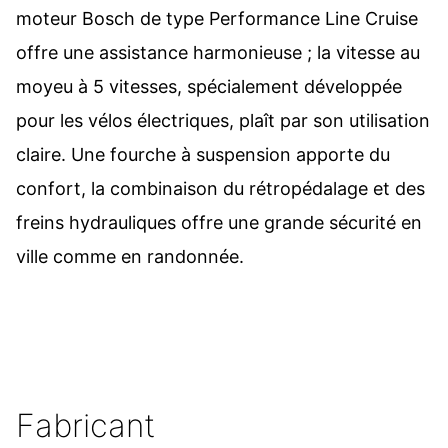
moteur Bosch de type Performance Line Cruise
offre une assistance harmonieuse ; la vitesse au
moyeu à 5 vitesses, spécialement développée
pour les vélos électriques, plaît par son utilisation
claire. Une fourche à suspension apporte du
confort, la combinaison du rétropédalage et des
freins hydrauliques offre une grande sécurité en
ville comme en randonnée.
Fabricant