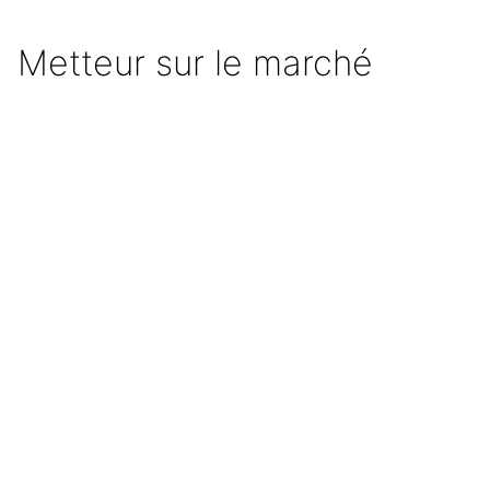
Metteur sur le marché