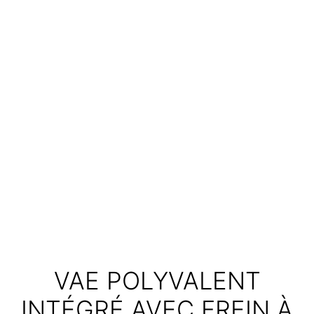
VAE POLYVALENT
INTÉGRÉ AVEC FREIN À