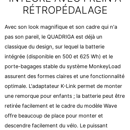
RÉTROPÉDALAGE
Avec son look magnifique et son cadre qui n'a
pas son pareil, le QUADRIGA est déjà un
classique du design, sur lequel la batterie
intégrée (disponible en 500 et 625 Wh) et le
porte-bagages stable du système MonkeyLoad
assurent des formes claires et une fonctionnalité
optimale. L'adaptateur K-Link permet de monter
une remorque pour enfants ; la batterie peut être
retirée facilement et le cadre du modèle Wave
offre beaucoup de place pour monter et
descendre facilement du vélo. Le puissant