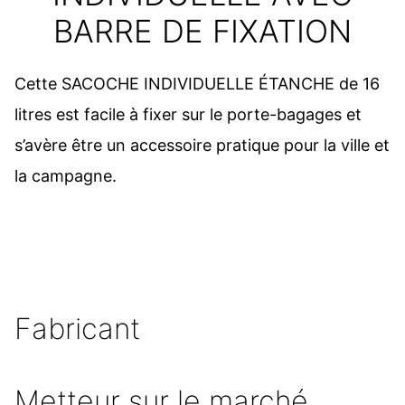
BARRE DE FIXATION
Cette SACOCHE INDIVIDUELLE ÉTANCHE de 16
litres est facile à fixer sur le porte-bagages et
s’avère être un accessoire pratique pour la ville et
la campagne.
Fabricant
Metteur sur le marché