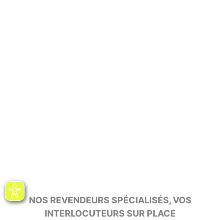
NOS REVENDEURS SPÉCIALISÉS, VOS
INTERLOCUTEURS SUR PLACE