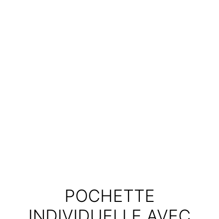
POCHETTE
INDIVIDUELLE AVEC