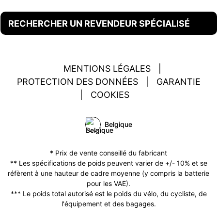
RECHERCHER UN REVENDEUR SPÉCIALISÉ
MENTIONS LÉGALES
|
PROTECTION DES DONNÉES
|
GARANTIE
|
COOKIES
Belgique
* Prix de vente conseillé du fabricant
** Les spécifications de poids peuvent varier de +/- 10% et se
réfèrent à une hauteur de cadre moyenne (y compris la batterie
pour les VAE).
*** Le poids total autorisé est le poids du vélo, du cycliste, de
l'équipement et des bagages.